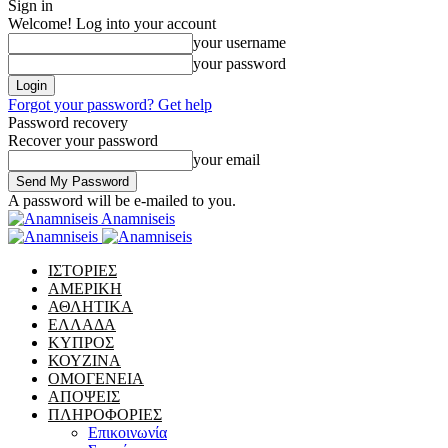
Sign in
Welcome! Log into your account
your username
your password
Forgot your password? Get help
Password recovery
Recover your password
your email
A password will be e-mailed to you.
Anamniseis
ΙΣΤΟΡΙΕΣ
ΑΜΕΡΙΚΗ
ΑΘΛΗΤΙΚΑ
ΕΛΛΑΔΑ
ΚΥΠΡΟΣ
ΚΟΥΖΙΝΑ
ΟΜΟΓΕΝΕΙΑ
ΑΠΟΨΕΙΣ
ΠΛΗΡΟΦΟΡΙΕΣ
Επικοινωνία