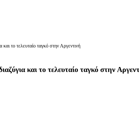
α και το τελευταίο ταγκό στην Αργεντινή
ιαζύγια και το τελευταίο ταγκό στην Αργεν