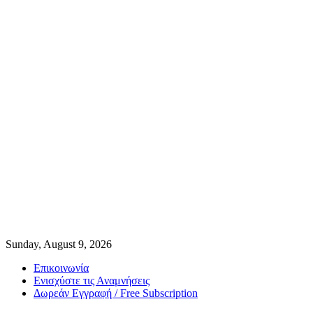
Sunday, August 9, 2026
Επικοινωνία
Ενισχύστε τις Αναμνήσεις
Δωρεάν Εγγραφή / Free Subscription