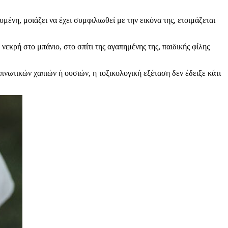
η, μοιάζει να έχει συμφιλιωθεί με την εικόνα της, ετοιμάζεται
εκρή στο μπάνιο, στο σπίτι της αγαπημένης της, παιδικής φίλης
υπνωτικών χαπιών ή ουσιών, η τοξικολογική εξέταση δεν έδειξε κάτι