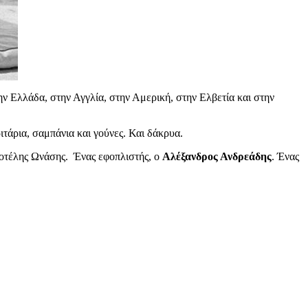
την Ελλάδα, στην Αγγλία, στην Αμερική, στην Ελβετία και στην
ιτάρια, σαμπάνια και γούνες. Και δάκρυα.
στοτέλης Ωνάσης. Ένας εφοπλιστής, ο
Αλέξανδρος Ανδρεάδης
. Ένας