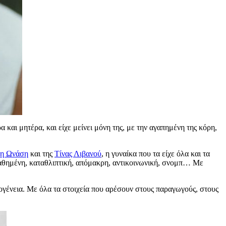
 και μητέρα, και είχε μείνει μόνη της, με την αγαπημένη της κόρη,
λη Ωνάση
και της
Τίνας Λιβανού
, η γυναίκα που τα είχε όλα και τα
αθημένη, καταθλιπτική, απόμακρη, αντικοινωνική, σνομπ… Με
ικογένεια. Με όλα τα στοιχεία που αρέσουν στους παραγωγούς, στους