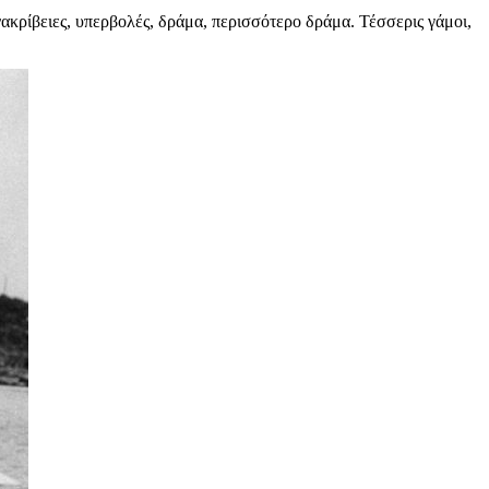
ανακρίβειες, υπερβολές, δράμα, περισσότερο δράμα. Τέσσερις γάμοι,