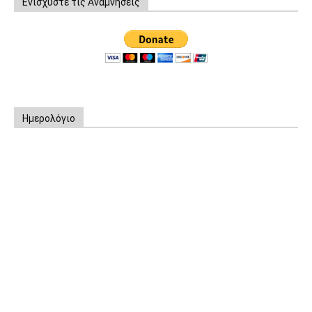
Ενισχύστε τις Αναμνήσεις
Ημερολόγιο