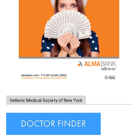
Hellenic Medical Society of New York