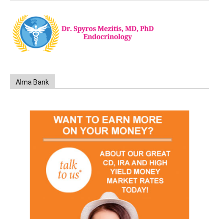
Alma Bank