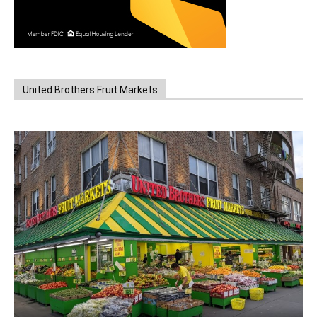
United Brothers Fruit Markets