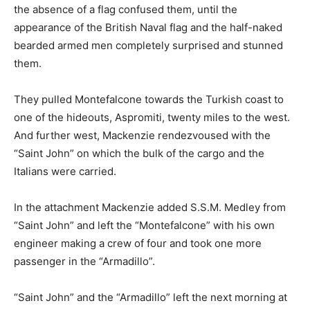
the absence of a flag confused them, until the
appearance of the British Naval flag and the half-naked
bearded armed men completely surprised and stunned
them.
They pulled Montefalcone towards the Turkish coast to
one of the hideouts, Aspromiti, twenty miles to the west.
And further west, Mackenzie rendezvoused with the
“Saint John” on which the bulk of the cargo and the
Italians were carried.
In the attachment Mackenzie added S.S.M. Medley from
“Saint John” and left the “Montefalcone” with his own
engineer making a crew of four and took one more
passenger in the “Armadillo”.
“Saint John” and the “Armadillo” left the next morning at