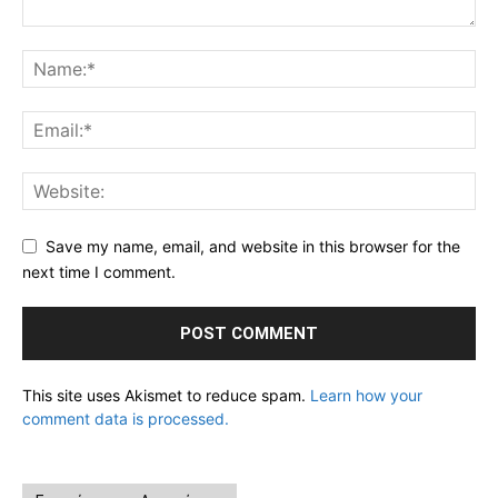
Save my name, email, and website in this browser for the
next time I comment.
This site uses Akismet to reduce spam.
Learn how your
comment data is processed.