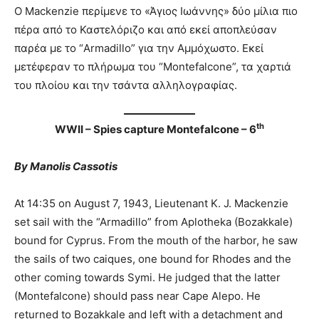
Ο Mackenzie περίμενε το «Άγιος Ιωάννης» δύο μίλια πιο
πέρα από το Καστελόριζο και από εκεί αποπλεύσαν
παρέα με το “Armadillo” για την Αμμόχωστο. Εκεί
μετέφεραν το πλήρωμα του “Montefalcone”, τα χαρτιά
του πλοίου και την τσάντα αλληλογραφίας.
th
WWII – Spies capture Montefalcone – 6
By Manolis Cassotis
At 14:35 on August 7, 1943, Lieutenant K. J. Mackenzie
set sail with the “Armadillo” from Aplotheka (Bozakkale)
bound for Cyprus. From the mouth of the harbor, he saw
the sails of two caiques, one bound for Rhodes and the
other coming towards Symi. He judged that the latter
(Montefalcone) should pass near Cape Alepo. He
returned to Bozakkale and left with a detachment and