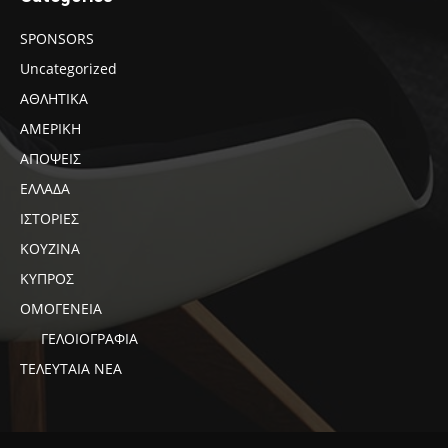
SPONSORS
Uncategorized
ΑΘΛΗΤΙΚΑ
ΑΜΕΡΙΚΗ
ΑΠΟΨΕΙΣ
ΕΛΛΑΔΑ
ΙΣΤΟΡΙΕΣ
ΚΟΥΖΙΝΑ
ΚΥΠΡΟΣ
ΟΜΟΓΕΝΕΙΑ
ΓΕΛΟΙΟΓΡΑΦΙΑ
ΤΕΛΕΥΤΑΙΑ ΝΕΑ