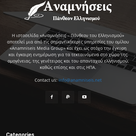
Η ιστοσελίδα «Αναμνήσεις – Πάνθεον του Ελληνισμού»
αποτελεί μια από τις σημαντικότερες υπηρεσίες του ομίλου
«Anamniseis Media Group» και έχει ως στόχο την έγκυρη
και έγκαιρη ενημέρωση για τα τεκταινόμενα στο χώρο της
ομογένειας, της γενέτειρας και του απανταχού ελληνισμού,
καθώς επίσης και στις ΗΠΑ.
Contact us:
info@anamniseis.net
Categories