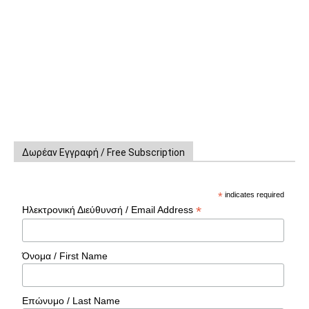
Δωρέαν Εγγραφή / Free Subscription
*
indicates required
*
Ηλεκτρονική Διεύθυνσή / Email Address
Όνομα / First Name
Επώνυμο / Last Name