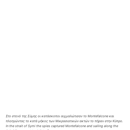
Στο στενό της Σύμης οι κατάσκοποι αιχμαλώτισαν το Montefalcone και
πλοηγώντας το κατά μήκος των Μικρασιατικών ακτών το πήραν στην Κύπρο.
In the strait of Symi the spies captured Montefalcone and sailing along the