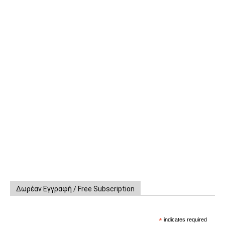
Δωρέαν Εγγραφή / Free Subscription
*
indicates required