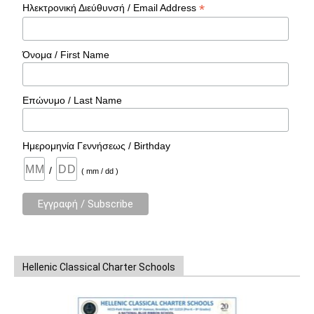
*
Ηλεκτρονική Διεύθυνσή / Email Address
Όνομα / First Name
Επώνυμο / Last Name
Ημερομηνία Γεννήσεως / Birthday
/
( mm / dd )
Hellenic Classical Charter Schools