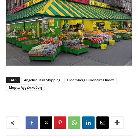
TAGS
Angelicoussis Shipping
Bloomberg Billionaires Index
Μαρία Αγγελικούση