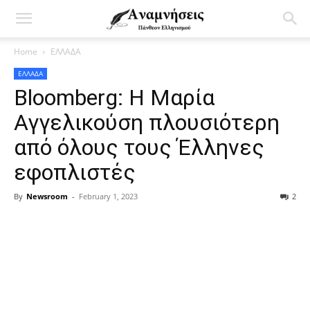
Home
ΕΛΛΑΔΑ
ΕΛΛΑΔΑ
Bloomberg: Η Μαρία
Αγγελικούση πλουσιότερη
από όλους τους Έλληνες
εφοπλιστές
By
Newsroom
-
February 1, 2023
2