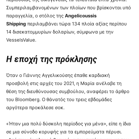
Συμπεριλαμβανομένων των πλοίων που βρίσκονται υπό
παραγγελία, ο στόλος της
Angelicoussis
Shipping
περιλαμβάνει τώρα 134 πλοία αξίας περίπου
14 δισεκατομμυρίων δολαρίων, σύμφωνα με την
VesselsValue.
Η εποχή της πρόκλησης
Όταν ο Γιάννης Αγγελικούσης έπαθε καρδιακή
προσβολή στις αρχές του 2021, η Μαρία ανέλαβε τη
θέση της διευθύνουσας συμβούλου, αναφέρει το άρθρο
του Bloomberg. Ο θάνατός του τρεις εβδομάδες
αργότερα προκάλεσε σοκ.
«Ήταν μια πολύ δύσκολη περίοδος για μένα», είπε η ίδια
σε μια σύνοδο κορυφής για τα εμπορεύματα πέρυσι.