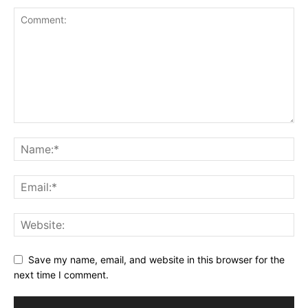
Save my name, email, and website in this browser for the
next time I comment.