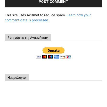
This site uses Akismet to reduce spam.
Learn how your
comment data is processed.
Ενισχύστε τις Αναμνήσεις
Ημερολόγιο