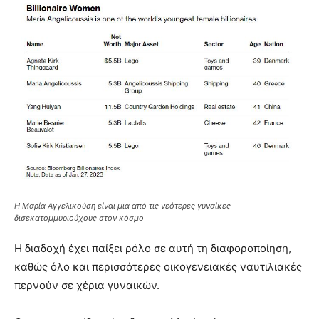
Η Μαρία Αγγελικούση είναι μια από τις νεότερες γυναίκες
δισεκατομμυριούχους στον κόσμο
Η διαδοχή έχει παίξει ρόλο σε αυτή τη διαφοροποίηση,
καθώς όλο και περισσότερες οικογενειακές ναυτιλιακές
περνούν σε χέρια γυναικών.