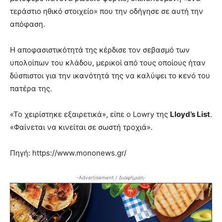
τεράστιο ηθικό στοιχείο» που την οδήγησε σε αυτή την
απόφαση.
Η αποφασιστικότητά της κέρδισε τον σεβασμό των
υπολοίπων του κλάδου, μερικοί από τους οποίους ήταν
δύσπιστοι για την ικανότητά της να καλύψει το κενό του
πατέρα της.
«Το χειρίστηκε εξαιρετικά», είπε ο Lowry της
Lloyd’s List
.
«Φαίνεται να κινείται σε σωστή τροχιά».
Πηγή: https://www.mononews.gr/
-Advertisement / Διαφήμιση-