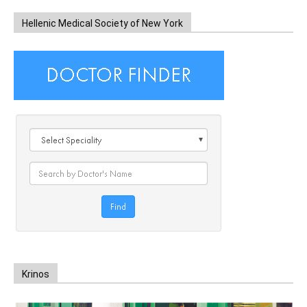
Hellenic Medical Society of New York
Krinos