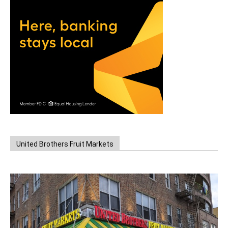
United Brothers Fruit Markets