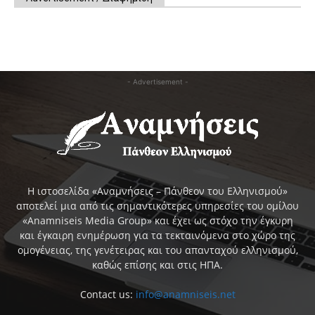
- Advertisement -
Η ιστοσελίδα «Αναμνήσεις – Πάνθεον του Ελληνισμού»
αποτελεί μια από τις σημαντικότερες υπηρεσίες του ομίλου
«Anamniseis Media Group» και έχει ως στόχο την έγκυρη
και έγκαιρη ενημέρωση για τα τεκταινόμενα στο χώρο της
ομογένειας, της γενέτειρας και του απανταχού ελληνισμού,
καθώς επίσης και στις ΗΠΑ.
Contact us:
info@anamniseis.net