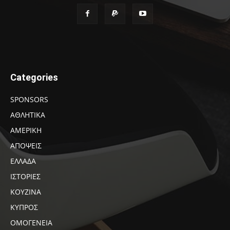
Categories
SPONSORS
ΑΘΛΗΤΙΚΑ
ΑΜΕΡΙΚΗ
ΑΠΟΨΕΙΣ
ΕΛΛΑΔΑ
ΙΣΤΟΡΙΕΣ
ΚΟΥΖΙΝΑ
ΚΥΠΡΟΣ
ΟΜΟΓΕΝΕΙΑ