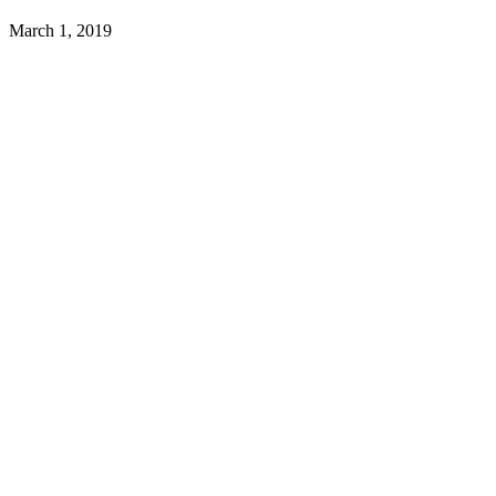
March 1, 2019