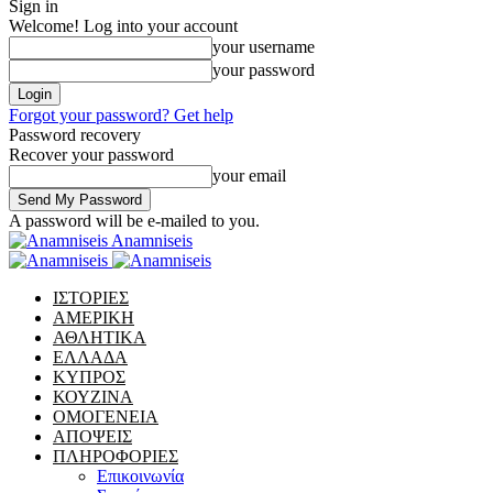
Sign in
Welcome! Log into your account
your username
your password
Forgot your password? Get help
Password recovery
Recover your password
your email
A password will be e-mailed to you.
Anamniseis
ΙΣΤΟΡΙΕΣ
ΑΜΕΡΙΚΗ
ΑΘΛΗΤΙΚΑ
ΕΛΛΑΔΑ
ΚΥΠΡΟΣ
ΚΟΥΖΙΝΑ
ΟΜΟΓΕΝΕΙΑ
ΑΠΟΨΕΙΣ
ΠΛΗΡΟΦΟΡΙΕΣ
Επικοινωνία