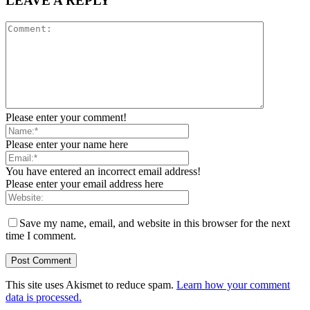
LEAVE A REPLY
Please enter your comment!
Please enter your name here
You have entered an incorrect email address!
Please enter your email address here
Save my name, email, and website in this browser for the next
time I comment.
This site uses Akismet to reduce spam.
Learn how your comment
data is processed.