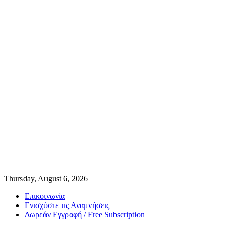
Thursday, August 6, 2026
Επικοινωνία
Ενισχύστε τις Αναμνήσεις
Δωρεάν Εγγραφή / Free Subscription