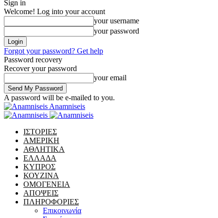
Sign in
Welcome! Log into your account
your username
your password
Forgot your password? Get help
Password recovery
Recover your password
your email
A password will be e-mailed to you.
Anamniseis
ΙΣΤΟΡΙΕΣ
ΑΜΕΡΙΚΗ
ΑΘΛΗΤΙΚΑ
ΕΛΛΑΔΑ
ΚΥΠΡΟΣ
ΚΟΥΖΙΝΑ
ΟΜΟΓΕΝΕΙΑ
ΑΠΟΨΕΙΣ
ΠΛΗΡΟΦΟΡΙΕΣ
Επικοινωνία