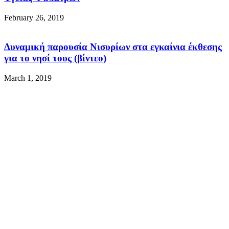
February 26, 2019
Δυναμική παρουσία Νισυρίων στα εγκαίνια έκθεσης
για το νησί τους (βίντεο)
March 1, 2019