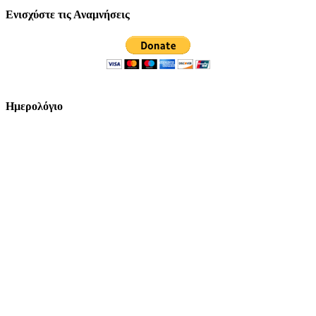
Ενισχύστε τις Αναμνήσεις
Ημερολόγιο