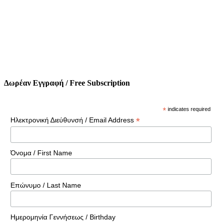
Δωρέαν Εγγραφή / Free Subscription
*
indicates required
*
Ηλεκτρονική Διεύθυνσή / Email Address
Όνομα / First Name
Επώνυμο / Last Name
Ημερομηνία Γεννήσεως / Birthday