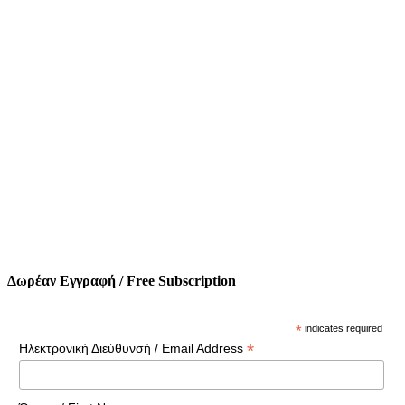
Δωρέαν Εγγραφή / Free Subscription
*
indicates required
*
Ηλεκτρονική Διεύθυνσή / Email Address