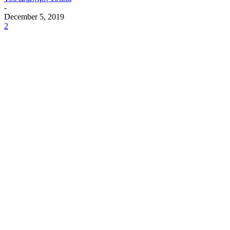
-
December 5, 2019
2