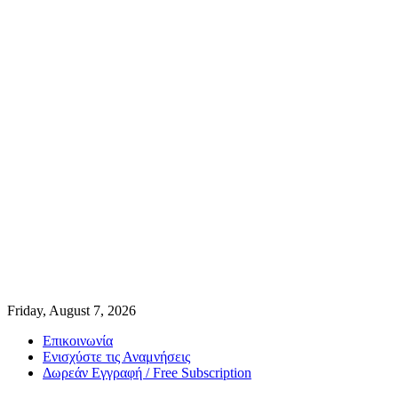
Friday, August 7, 2026
Επικοινωνία
Ενισχύστε τις Αναμνήσεις
Δωρεάν Εγγραφή / Free Subscription