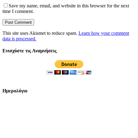
Save my name, email, and website in this browser for the next
time I comment.
This site uses Akismet to reduce spam.
Learn how your comment
data is processed.
Ενισχύστε τις Αναμνήσεις
Ημερολόγιο