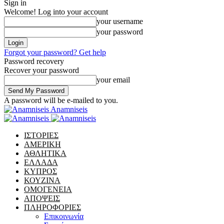
Sign in
Welcome! Log into your account
your username
your password
Forgot your password? Get help
Password recovery
Recover your password
your email
A password will be e-mailed to you.
Anamniseis
ΙΣΤΟΡΙΕΣ
ΑΜΕΡΙΚΗ
ΑΘΛΗΤΙΚΑ
ΕΛΛΑΔΑ
ΚΥΠΡΟΣ
ΚΟΥΖΙΝΑ
ΟΜΟΓΕΝΕΙΑ
ΑΠΟΨΕΙΣ
ΠΛΗΡΟΦΟΡΙΕΣ
Επικοινωνία