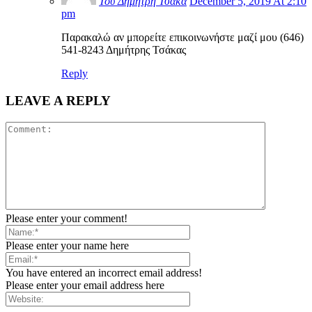
Του Δημήτρη Τσάκα
December 5, 2019 At 2:10
pm
Παρακαλώ αν μπορείτε επικοινωνήστε μαζί μου (646)
541-8243 Δημήτρης Τσάκας
Reply
LEAVE A REPLY
Please enter your comment!
Please enter your name here
You have entered an incorrect email address!
Please enter your email address here