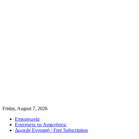
Friday, August 7, 2026
Επικοινωνία
Ενισχύστε τις Αναμνήσεις
Δωρεάν Εγγραφή / Free Subscription