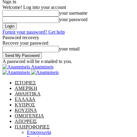
Sign in
Welcome! Log into your account
your username
your password
Forgot your password? Get help
Password recovery
Recover your password
your email
A password will be e-mailed to you.
Anamniseis
ΙΣΤΟΡΙΕΣ
ΑΜΕΡΙΚΗ
ΑΘΛΗΤΙΚΑ
ΕΛΛΑΔΑ
ΚΥΠΡΟΣ
ΚΟΥΖΙΝΑ
ΟΜΟΓΕΝΕΙΑ
ΑΠΟΨΕΙΣ
ΠΛΗΡΟΦΟΡΙΕΣ
Επικοινωνία