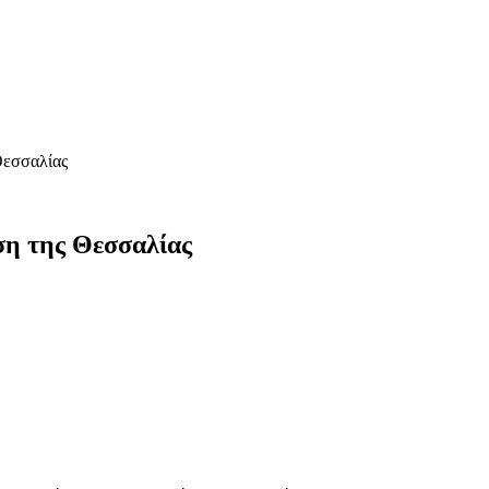
Θεσσαλίας
ση της Θεσσαλίας