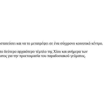
στατεύσει και να το μετατρέψει σε ένα σύγχρονο κοινοτικό κέντρο.
 το δεύτερο αρχαιότερο τέμπλο της Χίου και ανήμερα των
ατος για την προετοιμασία του παραδοσιακού γεύματος.