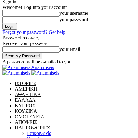
Sign in
Welcome! Log into your account
your username
your password
Forgot your password? Get help
Password recovery
Recover your password
your email
A password will be e-mailed to you.
Anamniseis
ΙΣΤΟΡΙΕΣ
ΑΜΕΡΙΚΗ
ΑΘΛΗΤΙΚΑ
ΕΛΛΑΔΑ
ΚΥΠΡΟΣ
ΚΟΥΖΙΝΑ
ΟΜΟΓΕΝΕΙΑ
ΑΠΟΨΕΙΣ
ΠΛΗΡΟΦΟΡΙΕΣ
Επικοινωνία