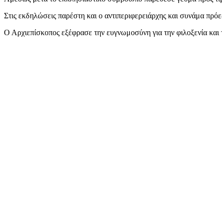
Στις εκδηλώσεις παρέστη και ο αντιπεριφερειάρχης και συνάμα πρ
Ο Αρχιεπίσκοπος εξέφρασε την ευγνωμοσύνη για την φιλοξενία και 