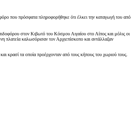
οφόρο που πρόσφατα πληροφορήθηκε ότι έλκει την καταγωγή του από
ιδοφόρου στον Κιβωτό του Κόσμου Αιγαίου στο Αίπος και μόλις οι
μένη πλατεία καλωσόρισαν τον Αρχιεπίσκοπο και αντάλλαξαν
 και κρασί τα οποία προέρχονταν από τους κήπους του χωριού τους.