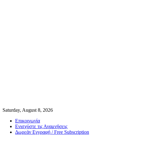
Saturday, August 8, 2026
Επικοινωνία
Ενισχύστε τις Αναμνήσεις
Δωρεάν Εγγραφή / Free Subscription