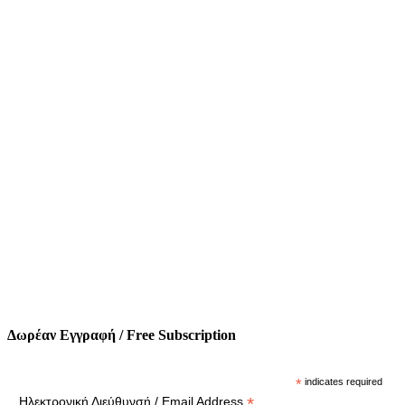
Δωρέαν Εγγραφή / Free Subscription
*
indicates required
*
Ηλεκτρονική Διεύθυνσή / Email Address