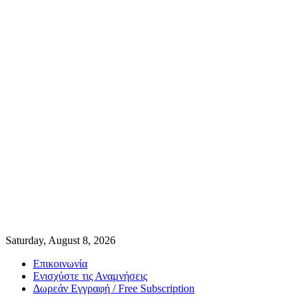
Saturday, August 8, 2026
Επικοινωνία
Ενισχύστε τις Αναμνήσεις
Δωρεάν Εγγραφή / Free Subscription