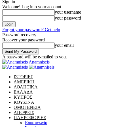
Sign in
Welcome! Log into your account
your username
your password
Forgot your password? Get help
Password recovery
Recover your password
your email
A password will be e-mailed to you.
Anamniseis
ΙΣΤΟΡΙΕΣ
ΑΜΕΡΙΚΗ
ΑΘΛΗΤΙΚΑ
ΕΛΛΑΔΑ
ΚΥΠΡΟΣ
ΚΟΥΖΙΝΑ
ΟΜΟΓΕΝΕΙΑ
ΑΠΟΨΕΙΣ
ΠΛΗΡΟΦΟΡΙΕΣ
Επικοινωνία