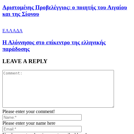
Αριστομένης Προβελέγγιος: ο ποιητής του Αιγαίου
και της Σίφνου
ΕΛΛΑΔΑ
Η Αλόννησος στο επίκεντρο της ελληνικής
παράδοσης
LEAVE A REPLY
Please enter your comment!
Please enter your name here