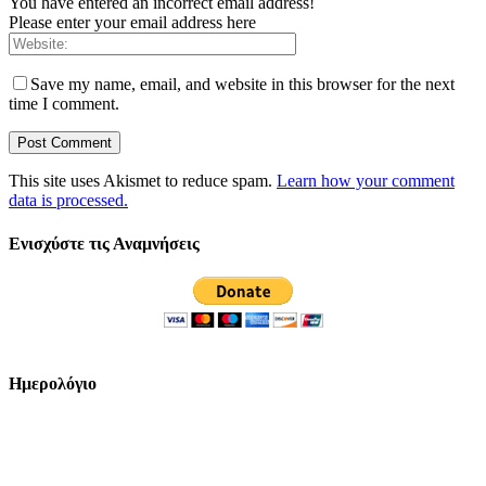
You have entered an incorrect email address!
Please enter your email address here
Save my name, email, and website in this browser for the next
time I comment.
This site uses Akismet to reduce spam.
Learn how your comment
data is processed.
Ενισχύστε τις Αναμνήσεις
Ημερολόγιο