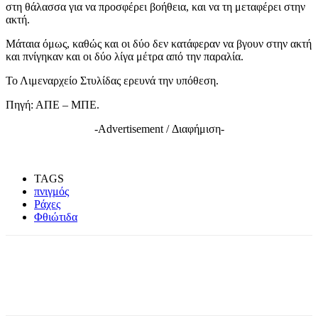
στη θάλασσα για να προσφέρει βοήθεια, και να τη μεταφέρει στην
ακτή.
Μάταια όμως, καθώς και οι δύο δεν κατάφεραν να βγουν στην ακτή
και πνίγηκαν και οι δύο λίγα μέτρα από την παραλία.
Το Λιμεναρχείο Στυλίδας ερευνά την υπόθεση.
Πηγή: ΑΠΕ – ΜΠΕ.
-Advertisement / Διαφήμιση-
TAGS
πνιγμός
Ράχες
Φθιώτιδα