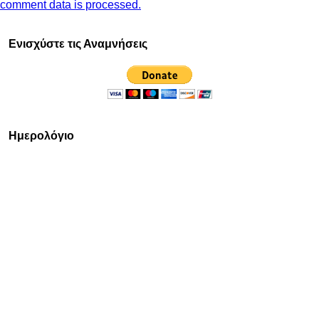
comment data is processed.
Ενισχύστε τις Αναμνήσεις
Ημερολόγιο