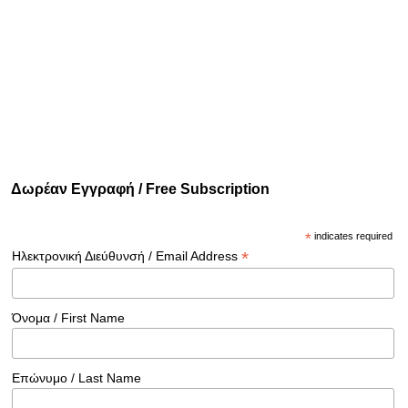
Δωρέαν Εγγραφή / Free Subscription
*
indicates required
*
Ηλεκτρονική Διεύθυνσή / Email Address
Όνομα / First Name
Επώνυμο / Last Name