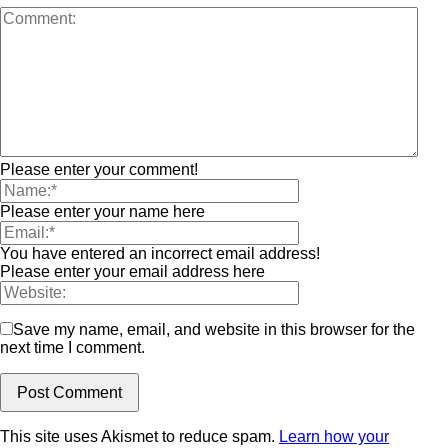
Please enter your comment!
Please enter your name here
You have entered an incorrect email address!
Please enter your email address here
Save my name, email, and website in this browser for the
next time I comment.
This site uses Akismet to reduce spam.
Learn how your