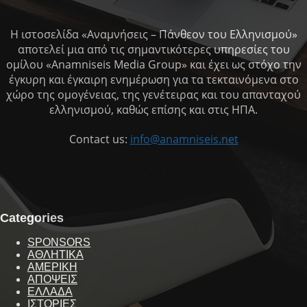
Η ιστοσελίδα «Αναμνήσεις – Πάνθεον του Ελληνισμού»
αποτελεί μια από τις σημαντικότερες υπηρεσίες του
ομίλου «Anamniseis Media Group» και έχει ως στόχο την
έγκυρη και έγκαιρη ενημέρωση για τα τεκταινόμενα στο
χώρο της ομογένειας, της γενέτειρας και του απανταχού
ελληνισμού, καθώς επίσης και στις ΗΠΑ.
Contact us:
info@anamniseis.net
Categories
SPONSORS
ΑΘΛΗΤΙΚΑ
ΑΜΕΡΙΚΗ
ΑΠΟΨΕΙΣ
ΕΛΛΑΔΑ
ΙΣΤΟΡΙΕΣ