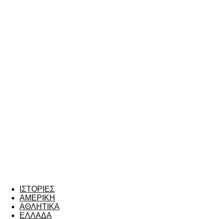
ΙΣΤΟΡΙΕΣ
ΑΜΕΡΙΚΗ
ΑΘΛΗΤΙΚΑ
ΕΛΛΑΔΑ