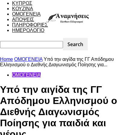
ΚΥΠΡΟΣ
ΚΟΥΖΙΝΑ
ΟΜΟΓΕΝΕΙΑ
ΑΠΟΨΕΙΣ
ΠΛΗΡΟΦΟΡΙΕΣ
ΗΜΕΡΟΛΟΓΙΟ
Home
ΟΜΟΓΕΝΕΙΑ
Υπό την αιγίδα της ΓΓ Απόδημου
Ελληνισμού o Διεθνής Διαγωνισμός Ποίησης για...
ΟΜΟΓΕΝΕΙΑ
Υπό την αιγίδα της ΓΓ
Απόδημου Ελληνισμού o
Διεθνής Διαγωνισμός
Ποίησης για παιδιά και
νέους