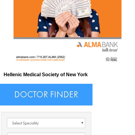
Hellenic Medical Society of New York