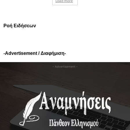
Load more
Ροή Ειδήσεων
-Advertisement / Διαφήμιση-
- Advertisement -