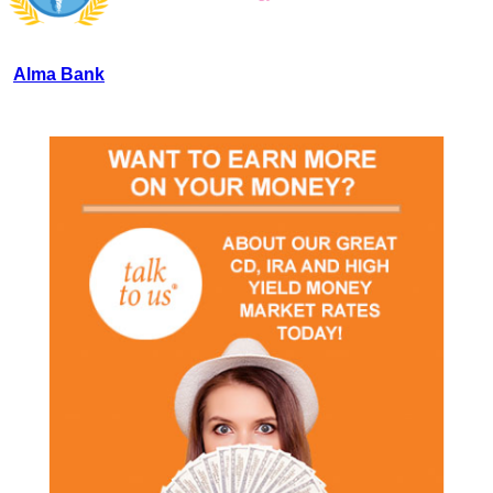
Alma Bank