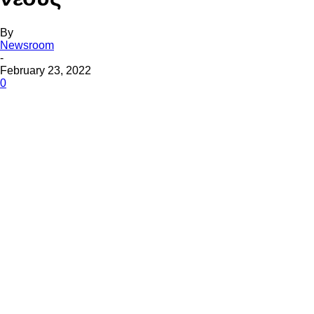
By
Newsroom
-
February 23, 2022
0