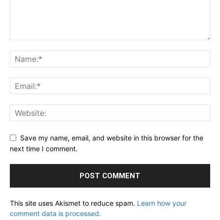
Save my name, email, and website in this browser for the
next time I comment.
This site uses Akismet to reduce spam.
Learn how your
comment data is processed.