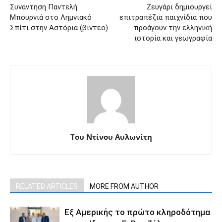
Συνάντηση Παντελή
Ζευγάρι δημιουργεί
Μπουρνιά στο Λημνιακό
επιτραπέζια παιχνίδια που
Σπίτι στην Αστόρια (βίντεο)
προάγουν την ελληνική
ιστορία και γεωγραφία
Του Ντίνου Αυλωνίτη
RELATED ARTICLES
MORE FROM AUTHOR
Εξ Αμερικής το πρώτο κληροδότημα