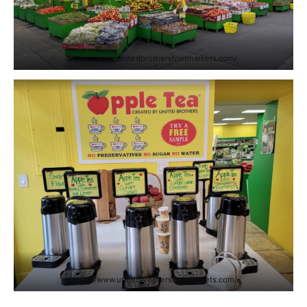
https://www.unitedbrothersfruitmarkets.com/
https://www.unitedbrothersfruitmarkets.com/