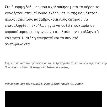
Στη όμορφη δεξίωση που ακολούθησε μετά το πέρας του
κονσέρτου στην αίθουσα εκδηλώσεων της κοινότητας,
πολλοί από τους παραβρισκόμενους ζήτησαν να
επαναληφθεί η εκδήλωση για να δοθεί η ευκαιρία σε
περισσότερους ομογενείς να απολαύσουν τα ελληνικά
κάλαντα. Η στήλη επικροτεί και το συνιστά
ανεπιφύλακτα.
Στιγμιότυπο από την προσφώνηση του π. Γρηγορίου Σταμκόπουλου, ιερσατικού πρ
Ουάσινγκτον Χάιτς. Φωτογραφία: Ντίνος Αυλωνίτης.
Στιγμιότυπο από την συναυλία. Φωτογραφία: Ντίνος Αυλωνίτης.