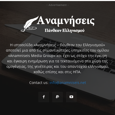
- Advertisement -
Η ιστοσελίδα «Αναμνήσεις – Πάνθεον του Ελληνισμού»
αποτελεί μια από τις σημαντικότερες υπηρεσίες του ομίλου
«Anamniseis Media Group» και έχει ως στόχο την έγκυρη
και έγκαιρη ενημέρωση για τα τεκταινόμενα στο χώρο της
ομογένειας, της γενέτειρας και του απανταχού ελληνισμού,
καθώς επίσης και στις ΗΠΑ.
Contact us:
info@anamniseis.net