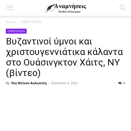
Home
ΟΜΟΓΕΝΕΙΑ
ΟΜΟΓΕΝΕΙΑ
Βυζαντινοί ύμνοι και
χριστουγεννιάτικα κάλαντα
στο Ουάσινγκτον Χάιτς, ΝΥ
(βίντεο)
By
Του Ντίνου Αυλωνίτη
-
December 4, 2022
0