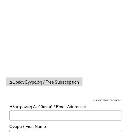
Δωρέαν Εγγραφή / Free Subscription
*
indicates required
*
Ηλεκτρονική Διεύθυνσή / Email Address
Όνομα / First Name