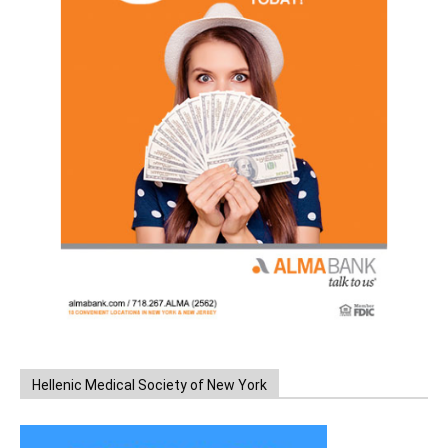
Hellenic Medical Society of New York