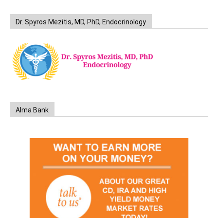
Dr. Spyros Mezitis, MD, PhD, Endocrinology
Alma Bank