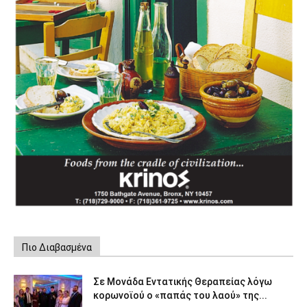
Πιο Διαβασμένα
Σε Μονάδα Εντατικής Θεραπείας λόγω
κορωνοϊού ο «παπάς του λαού» της...