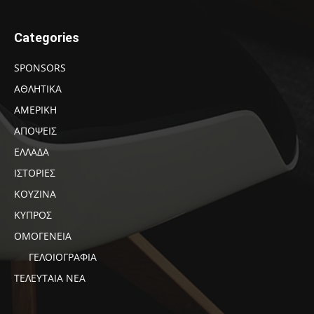
Categories
SPONSORS
ΑΘΛΗΤΙΚΑ
ΑΜΕΡΙΚΗ
ΑΠΟΨΕΙΣ
ΕΛΛΑΔΑ
ΙΣΤΟΡΙΕΣ
ΚΟΥΖΙΝΑ
ΚΥΠΡΟΣ
ΟΜΟΓΕΝΕΙΑ
ΓΕΛΟΙΟΓΡΑΦΙΑ
ΤΕΛΕΥΤΑΙΑ ΝΕΑ