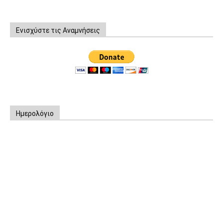
Ενισχύστε τις Αναμνήσεις
Ημερολόγιο