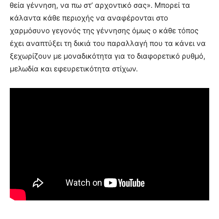
θεία γέννηση, να πω στ’ αρχοντικό σας». Μπορεί τα
κάλαντα κάθε περιοχής να αναφέρονται στο
χαρμόσυνο γεγονός της γέννησης όμως ο κάθε τόπος
έχει αναπτύξει τη δικιά του παραλλαγή που τα κάνει να
ξεχωρίζουν με μοναδικότητα για το διαφορετικό ρυθμό,
μελωδία και εφευρετικότητα στίχων.