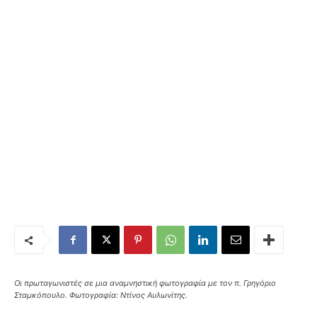
Οι πρωταγωνιστές σε μια αναμνηστική φωτογραφία με τον π. Γρηγόριο
Σταμκόπουλο. Φωτογραφία: Ντίνος Αυλωνίτης.