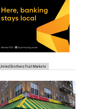
United Brothers Fruit Markets