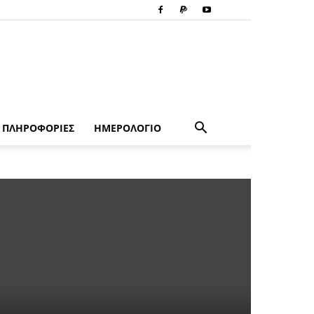
ΠΛΗΡΟΦΟΡΙΕΣ
ΗΜΕΡΟΛΟΓΙΟ
ς