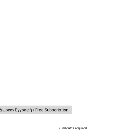
Δωρέαν Εγγραφή / Free Subscription
*
indicates required