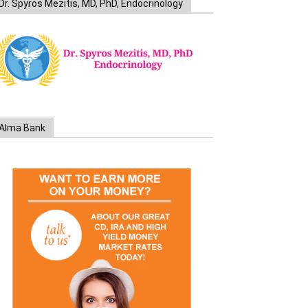
Dr. Spyros Mezitis, MD, PhD, Endocrinology
Alma Bank