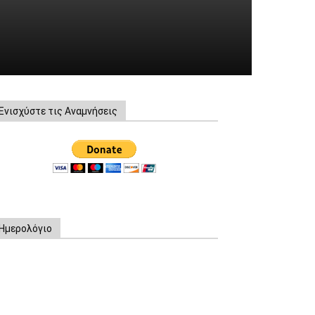
Ενισχύστε τις Αναμνήσεις
Ημερολόγιο