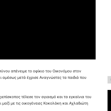
σύνου απένειμε το οφίκιο του Οικονόμου στον
αι αμέσως μετά έχρισε Αναγνώστες τα παιδιά που
ιεπίσκοπος τέλεσε τον αγιασμό και τα εγκαίνια του
ι μαζί με τις οικογένειες Κοκολάκη και Αχλαδιώτη