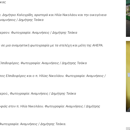
άκας
π. Δημήτριο Καλογρίδη, αριστερά και Ηλία Νικολάου και την οικογένεια
ναμνήσεις / Δημήτρης Τσάκα
ερσον. Φωτογραφία: Αναμνήσεις / Δημήτρης Τσάκα
ς σε μια αναμηστική φωτογραφία με τα στελέχη και μέλη της AHEPA.
 Ελπιδοφόρος. Φωτογραφία: Αναμνήσεις / Δημήτρης Τσάκα
οπος Ελπιδοφόρος και ο π. Ηλίας Νικολάου. Φωτογραφία: Αναμνήσεις /
ιερού., Φωτογραφία: Αναμνήσεις / Δημήτρης Τσάκα
φιάς στον π. Ηλία Νικολάου. Φωτογραφία: Αναμνήσεις / Δημήτρης
 Φωτογραφία: Αναμνήσεις / Δημήτρης Τσάκα.