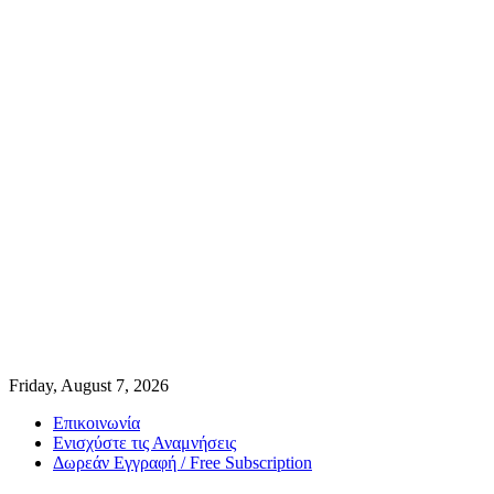
Friday, August 7, 2026
Επικοινωνία
Ενισχύστε τις Αναμνήσεις
Δωρεάν Εγγραφή / Free Subscription