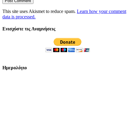
This site uses Akismet to reduce spam.
Learn how your comment
data is processed.
Ενισχύστε τις Αναμνήσεις
Ημερολόγιο