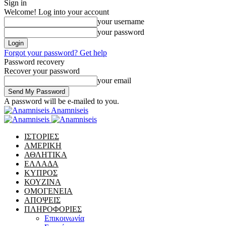
Sign in
Welcome! Log into your account
your username
your password
Forgot your password? Get help
Password recovery
Recover your password
your email
A password will be e-mailed to you.
Anamniseis
ΙΣΤΟΡΙΕΣ
ΑΜΕΡΙΚΗ
ΑΘΛΗΤΙΚΑ
ΕΛΛΑΔΑ
ΚΥΠΡΟΣ
ΚΟΥΖΙΝΑ
ΟΜΟΓΕΝΕΙΑ
ΑΠΟΨΕΙΣ
ΠΛΗΡΟΦΟΡΙΕΣ
Επικοινωνία