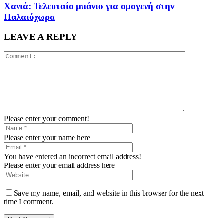
Χανιά: Τελευταίο μπάνιο για ομογενή στην
Παλαιόχωρα
LEAVE A REPLY
Please enter your comment!
Please enter your name here
You have entered an incorrect email address!
Please enter your email address here
Save my name, email, and website in this browser for the next
time I comment.