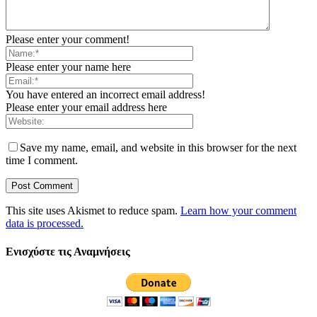
Please enter your comment!
Please enter your name here
You have entered an incorrect email address!
Please enter your email address here
Save my name, email, and website in this browser for the next
time I comment.
This site uses Akismet to reduce spam.
Learn how your comment
data is processed.
Ενισχύστε τις Αναμνήσεις