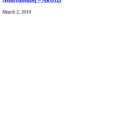
March 2, 2019