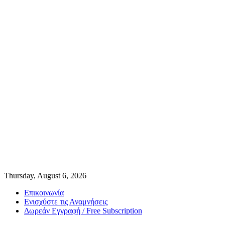
Thursday, August 6, 2026
Επικοινωνία
Ενισχύστε τις Αναμνήσεις
Δωρεάν Εγγραφή / Free Subscription