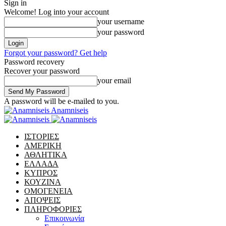
Sign in
Welcome! Log into your account
your username
your password
Forgot your password? Get help
Password recovery
Recover your password
your email
A password will be e-mailed to you.
Anamniseis
ΙΣΤΟΡΙΕΣ
ΑΜΕΡΙΚΗ
ΑΘΛΗΤΙΚΑ
ΕΛΛΑΔΑ
ΚΥΠΡΟΣ
ΚΟΥΖΙΝΑ
ΟΜΟΓΕΝΕΙΑ
ΑΠΟΨΕΙΣ
ΠΛΗΡΟΦΟΡΙΕΣ
Επικοινωνία