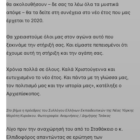
θα ακολουθήσουν – δε σας τα λέω όλα τα μυστικά
απόψε – θα τα δείτε στη συνέχεια στο νέο έτος που μας
έρχεται το 2020.
Θα χρειαστούμε όλοι μας στον αγώνα αυτό που
ξεκινάμε την στήριξή σας. Και είμαστε πεπεισμένοι ότι
έχουμε αυτή τη στήριξη και την αγάπη σας.
Χρόνια πολλά σε όλους. Καλά Χριστούγεννα και
ευτυχισμένο το νέο έτος. Και πάντα με τη γλώσσα μας,
τον πολιτισμό μας και την ιστορία μας», κατέληξε ο
Αρχιεπίσκοπος.
Στο βήμα η πρόεδρος του Συλλόγου Ελλήνων Εκπαιδευτικών της Νέας Υόρκης
Μερόπη Κυριάκου. Φωτογραφία: Αναμνήσεις / Δημήτρης Τσάκας
Λίγο πριν την αναχώρησή του από το Σταθάκειο ο κ.
Ελπιδοφόρος απαντώντας σε ερώτηση των