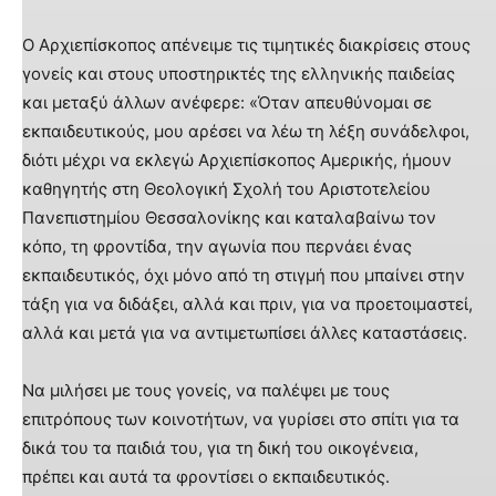
Ο Αρχιεπίσκοπος απένειμε τις τιμητικές διακρίσεις στους
γονείς και στους υποστηρικτές της ελληνικής παιδείας
και μεταξύ άλλων ανέφερε: «Όταν απευθύνομαι σε
εκπαιδευτικούς, μου αρέσει να λέω τη λέξη συνάδελφοι,
διότι μέχρι να εκλεγώ Αρχιεπίσκοπος Αμερικής, ήμουν
καθηγητής στη Θεολογική Σχολή του Αριστοτελείου
Πανεπιστημίου Θεσσαλονίκης και καταλαβαίνω τον
κόπο, τη φροντίδα, την αγωνία που περνάει ένας
εκπαιδευτικός, όχι μόνο από τη στιγμή που μπαίνει στην
τάξη για να διδάξει, αλλά και πριν, για να προετοιμαστεί,
αλλά και μετά για να αντιμετωπίσει άλλες καταστάσεις.
Να μιλήσει με τους γονείς, να παλέψει με τους
επιτρόπους των κοινοτήτων, να γυρίσει στο σπίτι για τα
δικά του τα παιδιά του, για τη δική του οικογένεια,
πρέπει και αυτά τα φροντίσει ο εκπαιδευτικός.