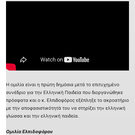
Η ομιλία είναι η πρώτη δημόσια μετά το επιτυχημένο
συνέδριο για την Ελληνική Παιδεία που διοργανώθηκε
πρόσφατα και ο κ. Ελπιδοφόρος εξέπληξε το ακροατήριο
με την αποφασιστικότητά του να στηρίξει την ελληνική
γλώσσα και την ελληνική παιδεία.
Ομιλία Ελπιδοφόρου