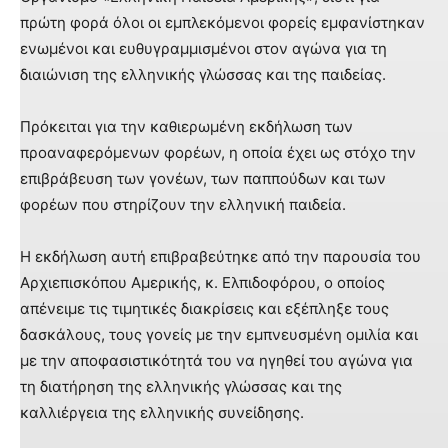
πρώτη φορά όλοι οι εμπλεκόμενοι φορείς εμφανίστηκαν
ενωμένοι και ευθυγραμμισμένοι στον αγώνα για τη
διαιώνιση της ελληνικής γλώσσας και της παιδείας.
Πρόκειται για την καθιερωμένη εκδήλωση των
προαναφερόμενων φορέων, η οποία έχει ως στόχο την
επιβράβευση των γονέων, των παππούδων και των
φορέων που στηρίζουν την ελληνική παιδεία.
Η εκδήλωση αυτή επιβραβεύτηκε από την παρουσία του
Αρχιεπισκόπου Αμερικής, κ. Ελπιδοφόρου, ο οποίος
απένειμε τις τιμητικές διακρίσεις και εξέπληξε τους
δασκάλους, τους γονείς με την εμπνευσμένη ομιλία και
με την αποφασιστικότητά του να ηγηθεί του αγώνα για
τη διατήρηση της ελληνικής γλώσσας και της
καλλιέργεια της ελληνικής συνείδησης.