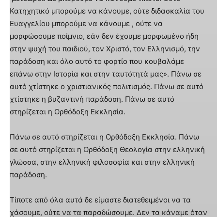
Κατηχητικό μπορούμε να κάνουμε, ούτε διδασκαλία του
Ευαγγελίου μπορούμε να κάνουμε , ούτε να
μορφώσουμε ποίμνιο, εάν δεν έχουμε μορφωμένο ήδη
στην ψυχή του παιδιού, τον Χριστό, τον Ελληνισμό, την
παράδοση και όλο αυτό το φορτίο που κουβαλάμε
επάνω στην Ιστορία και στην ταυτότητά μας». Πάνω σε
αυτό χτίστηκε ο χριστιανικός πολιτισμός. Πάνω σε αυτό
χτίστηκε η βυζαντινή παράδοση. Πάνω σε αυτό
στηρίζεται η Ορθόδοξη Εκκλησία.
Πάνω σε αυτό στηρίζεται η Ορθόδοξη Εκκλησία. Πάνω
σε αυτό στηρίζεται η Ορθόδοξη Θεολογία στην ελληνική
γλώσσα, στην ελληνική φιλοσοφία και στην ελληνική
παράδοση.
Τίποτε από όλα αυτά δε είμαστε διατεθειμένοι να τα
χάσουμε, ούτε να τα παραδώσουμε. Δεν τα κάναμε όταν