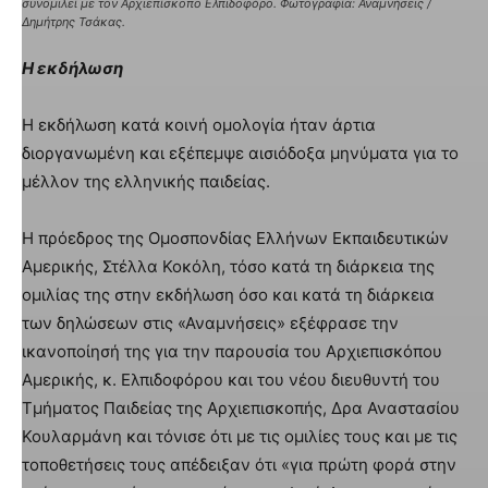
συνομιλεί με τον Αρχιεπίσκοπο Ελπιδοφόρο. Φωτογραφία: Αναμνήσεις /
Δημήτρης Τσάκας.
Η εκδήλωση
Η εκδήλωση κατά κοινή ομολογία ήταν άρτια
διοργανωμένη και εξέπεμψε αισιόδοξα μηνύματα για το
μέλλον της ελληνικής παιδείας.
Η πρόεδρος της Ομοσπονδίας Ελλήνων Εκπαιδευτικών
Αμερικής, Στέλλα Κοκόλη, τόσο κατά τη διάρκεια της
ομιλίας της στην εκδήλωση όσο και κατά τη διάρκεια
των δηλώσεων στις «Αναμνήσεις» εξέφρασε την
ικανοποίησή της για την παρουσία του Αρχιεπισκόπου
Αμερικής, κ. Ελπιδοφόρου και του νέου διευθυντή του
Τμήματος Παιδείας της Αρχιεπισκοπής, Δρα Αναστασίου
Κουλαρμάνη και τόνισε ότι με τις ομιλίες τους και με τις
τοποθετήσεις τους απέδειξαν ότι «για πρώτη φορά στην