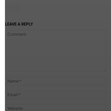
LEAVE A REPLY