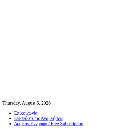
Thursday, August 6, 2026
Επικοινωνία
Ενισχύστε τις Αναμνήσεις
Δωρεάν Εγγραφή / Free Subscription