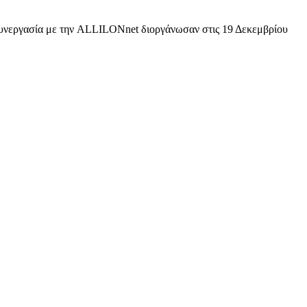
υνεργασία με την ALLILONnet διοργάνωσαν στις 19 Δεκεμβρίου