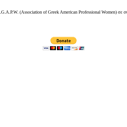
.P.W. (Association of Greek American Professional Women) σε σ