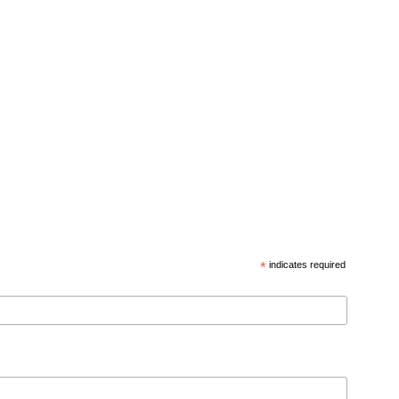
*
indicates required