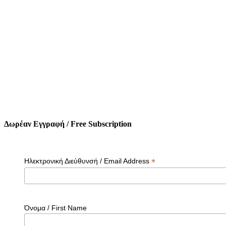
Δωρέαν Εγγραφή / Free Subscription
*
Ηλεκτρονική Διεύθυνσή / Email Address
Όνομα / First Name