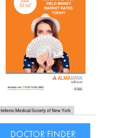
Hellenic Medical Society of New York