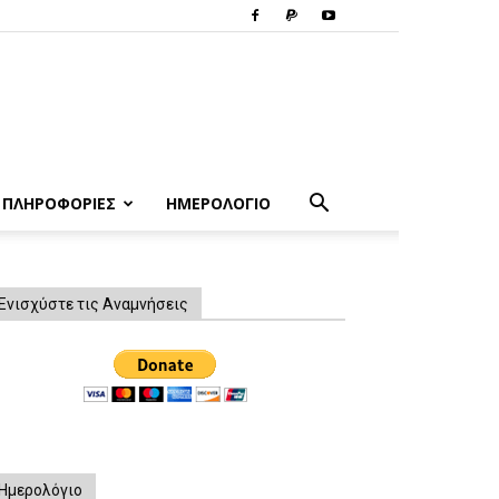
ΠΛΗΡΟΦΟΡΙΕΣ
ΗΜΕΡΟΛΟΓΙΟ
Ενισχύστε τις Αναμνήσεις
Ημερολόγιο