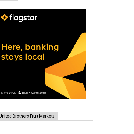
United Brothers Fruit Markets