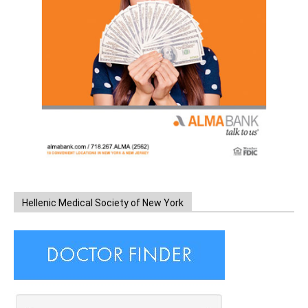
Hellenic Medical Society of New York