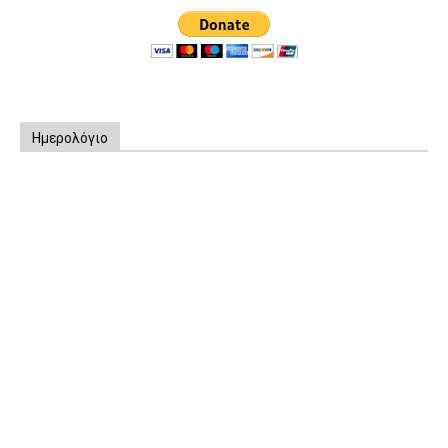
Ημερολόγιο