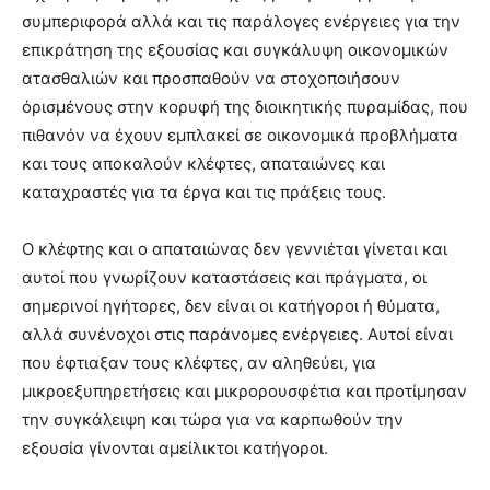
συμπεριφορά αλλά και τις παράλογες ενέργειες για την
επικράτηση της εξουσίας και συγκάλυψη οικονομικών
ατασθαλιών και προσπαθούν να στοχοποιήσουν
όρισμένους στην κορυφή της διοικητικής πυραμίδας, που
πιθανόν να έχουν εμπλακεί σε οικονομικά προβλήματα
και τους αποκαλούν κλέφτες, απαταιώνες και
καταχραστές για τα έργα και τις πράξεις τους.
Ο κλέφτης και ο απαταιώνας δεν γεννιέται γίνεται και
αυτοί που γνωρίζουν καταστάσεις και πράγματα, οι
σημερινοί ηγήτορες, δεν είναι οι κατήγοροι ή θύματα,
αλλά συνένοχοι στις παράνομες ενέργειες. Αυτοί είναι
που έφτιαξαν τους κλέφτες, αν αληθεύει, για
μικροεξυπηρετήσεις και μικρορουσφέτια και προτίμησαν
την συγκάλειψη και τώρα για να καρπωθούν την
εξουσία γίνονται αμείλικτοι κατήγοροι.