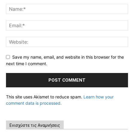
Save my name, email, and website in this browser for the
next time I comment.
This site uses Akismet to reduce spam.
Learn how your
comment data is processed.
Ενισχύστε τις Αναμνήσεις