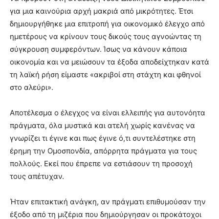
για μια καινούρια αρχή μακριά από μικρότητες. Έτσι
δημιουργήθηκε μια επιτροπή για οικονομικό έλεγχο από
ημετέρους να κρίνουν τους δικούς τους αγνοώντας τη
σύγκρουση συμφερόντων. Ίσως να κάνουν κάποια
οικονομία και να μειώσουν τα έξοδα αποδείχτηκαν κατά
τη λαϊκή ρήση είμαστε «ακριβοί στη στάχτη και φθηνοί
στο αλεύρι».
Αποτέλεσμα ο έλεγχος να είναι ελλειπής για αυτονόητα
πράγματα, όλα μυστικά και ατελή χωρίς κανένας να
γνωρίζει τι έγινε και πως έγινε ό,τι συντελέστηκε στη
έρημη την Ομοσπονδία, απόρρητα πράγματα για τους
πολλούς. Εκεί που έπρεπε να εστιάσουν τη προσοχή
τους απέτυχαν.
Ήταν επιτακτική ανάγκη, αν πράγματι επιθυμούσαν την
έξοδο από τη μιζέρια που δημιούργησαν οι προκάτοχοι