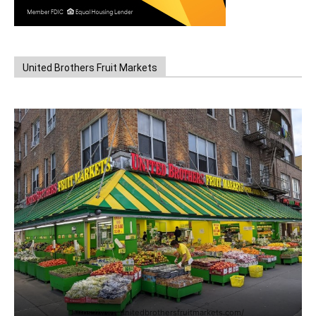
United Brothers Fruit Markets
https://www.unitedbrothersfruitmarkets.com/