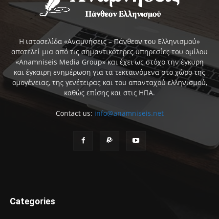
Η ιστοσελίδα «Αναμνήσεις – Πάνθεον του Ελληνισμού»
αποτελεί μια από τις σημαντικότερες υπηρεσίες του ομίλου
«Anamniseis Media Group» και έχει ως στόχο την έγκυρη
και έγκαιρη ενημέρωση για τα τεκταινόμενα στο χώρο της
ομογένειας, της γενέτειρας και του απανταχού ελληνισμού,
καθώς επίσης και στις ΗΠΑ.
Contact us:
info@anamniseis.net
Categories