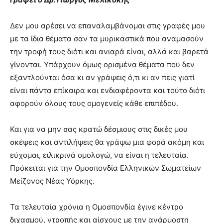
Δεν μου αρέσει να επαναλαμβάνομαι στις γραφές μου
με τα ίδια θέματα σαν τα μυρικαστικά που αναμασούν
την τροφή τους διότι και ανιαρά είναι, αλλά και βαρετά
γίνονται. Υπάρχουν όμως ορισμένα θέματα που δεν
εξαντλούνται όσα κι αν γράψεις ό,τι κι αν πεις γιατί
είναι πάντα επίκαιρα και ενδιαφέροντα και τούτο διότι
αφορούν όλους τους ομογενείς κάθε επιπέδου.
Και για να μην σας κρατώ δέσμιους στις δικές μου
σκέψεις και αντιλήψεις θα γράψω μια φορά ακόμη και
εύχομαι, ειλικρινά ομολογώ, να είναι η τελευταία.
Πρόκειται για την Ομοσπονδία Ελληνικών Σωματείων
Μείζονος Νέας Υόρκης.
Τα τελευταία χρόνια η Ομοσπονδία έγινε κέντρο
διχασμού, ντροπής και αίσχους με την ανάρμοστη