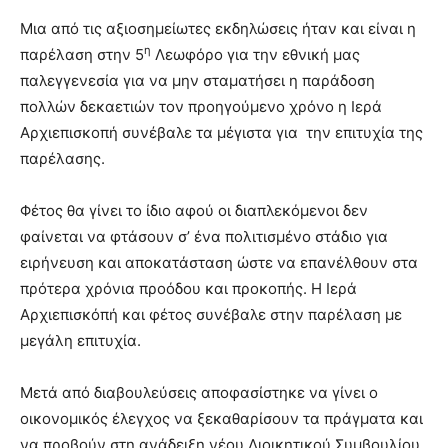
Μια από τις αξιοσημείωτες εκδηλώσεις ήταν και είναι η
η
παρέλαση στην 5
Λεωφόρο για την εθνική μας
παλεγγενεσία για να μην σταματήσει η παράδοση
πολλών δεκαετιών τον προηγούμενο χρόνο η Ιερά
Αρχιεπισκοπή συνέβαλε τα μέγιστα για την επιτυχία της
παρέλασης.
Φέτος θα γίνει το ίδιο αφού οι διαπλεκόμενοι δεν
φαίνεται να φτάσουν σ’ ένα πολιτισμένο στάδιο για
ειρήνευση και αποκατάσταση ώστε να επανέλθουν στα
πρότερα χρόνια προόδου και προκοπής. Η Ιερά
Αρχιεπισκόπή και φέτος συνέβαλε στην παρέλαση με
μεγάλη επιτυχία.
Μετά από διαβουλεύσεις αποφασίστηκε να γίνει ο
οικονομικός έλεγχος να ξεκαθαρίσουν τα πράγματα και
να προβούν στη ανάδειξη νέου Διοικητικού Συμβουλίου