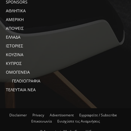
SPONSORS
ΑΘΛΗΤΙΚΑ
ΑΜΕΡΙΚΗ
ΑΠΟΨΕΙΣ
ΕΛΛΑΔΑ
ΙΣΤΟΡΙΕΣ
ΚΟΥΖΙΝΑ
ΚΥΠΡΟΣ
ΟΜΟΓΕΝΕΙΑ
ΓΕΛΟΙΟΓΡΑΦΙΑ
ΤΕΛΕΥΤΑΙΑ ΝΕΑ
Disclaimer
Privacy
Advertisement
Εγγραφείτε / Subscribe
Επικοινωνία
Ενισχύστε τις Αναμνήσεις