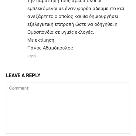
την παραίτησή τους άμεσα όλοι οι
εμπλεκόμενοι σε έναν φορέα αδεσμευτο και
ανεξάρτητο ο οποίος και θα δημιουργήσει
εξελεγκτική επιτροπή ώστε να οδηγηθεί η
Ομοσπονδία σε υγιείς εκλογές.
Με εκτίμηση,
Πάνος Αδαμόπουλος
Reply
LEAVE A REPLY