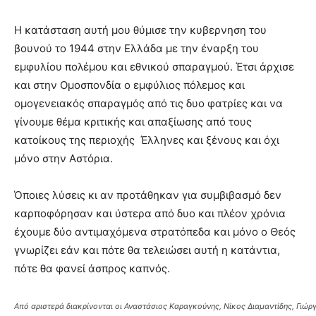
Η κατάσταση αυτή μου θύμισε την κυβερνηση του
βουνού το 1944 στην Ελλάδα με την έναρξη του
εμφυλίου πολέμου και εθνικού σπαραγμού. Έτσι άρχισε
και στην Ομοσπονδία ο εμφύλιος πόλεμος και
ομογενειακός σπαραγμός από τις δυο φατρίες και να
γίνουμε θέμα κριτικής και απαξίωσης από τους
κατοίκους της περιοχής Έλληνες και ξένους και όχι
μόνο στην Αστόρια.
Όποιες λύσεις κι αν προτάθηκαν για συμβιβασμό δεν
καρποφόρησαν και ύστερα από δυο και πλέον χρόνια
έχουμε δύο αντιμαχόμενα στρατόπεδα και μόνο ο Θεός
γνωρίζει εάν και πότε θα τελειώσει αυτή η κατάντια,
πότε θα φανεί άσπρος καπνός.
Από αριστερά διακρίνονται οι Αναστάσιος Καραγκούνης, Νίκος Διαμαντίδης, Γιώ