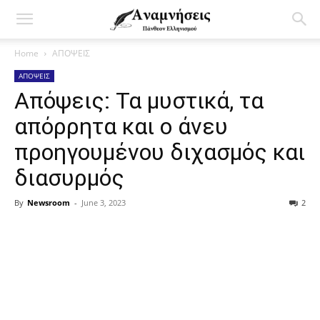
Home
ΑΠΟΨΕΙΣ
ΑΠΟΨΕΙΣ
Απόψεις: Τα μυστικά, τα
απόρρητα και ο άνευ
προηγουμένου διχασμός και
διασυρμός
By
Newsroom
-
June 3, 2023
2