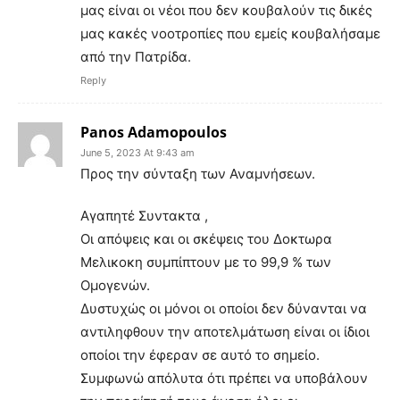
μας είναι οι νέοι που δεν κουβαλούν τις δικές
μας κακές νοοτροπίες που εμείς κουβαλήσαμε
από την Πατρίδα.
Reply
Panos Adamopoulos
June 5, 2023 At 9:43 am
Προς την σύνταξη των Αναμνήσεων.
Αγαπητέ Συντακτα ,
Οι απόψεις και οι σκέψεις του Δοκτωρα
Μελικοκη συμπίπτουν με το 99,9 % των
Ομογενών.
Δυστυχώς οι μόνοι οι οποίοι δεν δύνανται να
αντιληφθουν την αποτελμάτωση είναι οι ίδιοι
οποίοι την έφεραν σε αυτό το σημείο.
Συμφωνώ απόλυτα ότι πρέπει να υποβάλουν