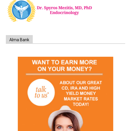
Alma Bank