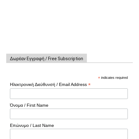
Δωρέαν Εγγραφή / Free Subscription
*
indicates required
*
Ηλεκτρονική Διεύθυνσή / Email Address
Όνομα / First Name
Επώνυμο / Last Name