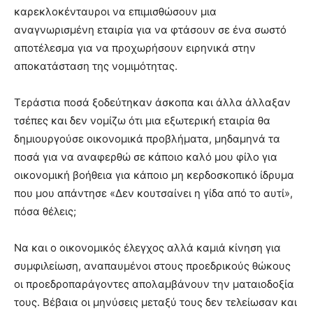
καρεκλοκένταυροι να επιμισθώσουν μια
αναγνωρισμένη εταιρία για να φτάσουν σε ένα σωστό
αποτέλεσμα για να προχωρήσουν ειρηνικά στην
αποκατάσταση της νομιμότητας.
Τεράστια ποσά ξοδεύτηκαν άσκοπα και άλλα άλλαξαν
τσέπες και δεν νομίζω ότι μια εξωτερική εταιρία θα
δημιουργούσε οικονομικά προβλήματα, μηδαμηνά τα
ποσά για να αναφερθώ σε κάποιο καλό μου φίλο για
οικονομική βοήθεια για κάποιο μη κερδοσκοπικό ίδρυμα
που μου απάντησε «Δεν κουτσαίνει η γίδα από το αυτί»,
πόσα θέλεις;
Να και ο οικονομικός έλεγχος αλλά καμιά κίνηση για
συμφιλείωση, αναπαυμένοι στους προεδρικούς θώκους
οι προεδροπαράγοντες απολαμβάνουν την ματαιοδοξία
τους. Βέβαια οι μηνύσεις μεταξύ τους δεν τελείωσαν και