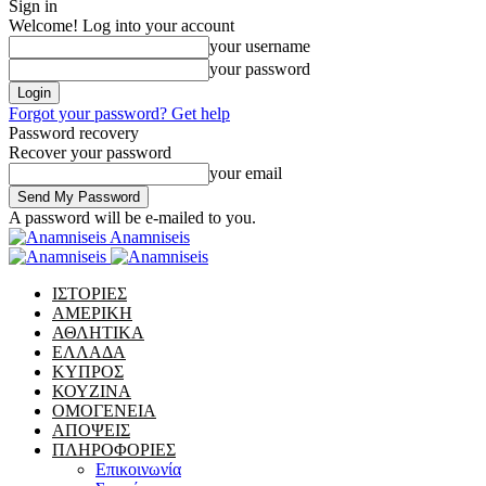
Sign in
Welcome! Log into your account
your username
your password
Forgot your password? Get help
Password recovery
Recover your password
your email
A password will be e-mailed to you.
Anamniseis
ΙΣΤΟΡΙΕΣ
ΑΜΕΡΙΚΗ
ΑΘΛΗΤΙΚΑ
ΕΛΛΑΔΑ
ΚΥΠΡΟΣ
ΚΟΥΖΙΝΑ
ΟΜΟΓΕΝΕΙΑ
ΑΠΟΨΕΙΣ
ΠΛΗΡΟΦΟΡΙΕΣ
Επικοινωνία