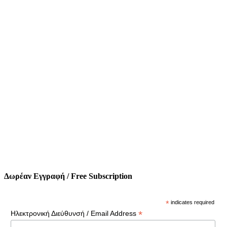
Δωρέαν Εγγραφή / Free Subscription
*
indicates required
*
Ηλεκτρονική Διεύθυνσή / Email Address