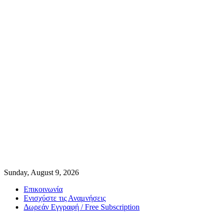
Sunday, August 9, 2026
Επικοινωνία
Ενισχύστε τις Αναμνήσεις
Δωρεάν Εγγραφή / Free Subscription