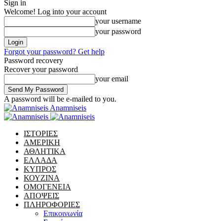
Sign in
Welcome! Log into your account
your username
your password
Forgot your password? Get help
Password recovery
Recover your password
your email
A password will be e-mailed to you.
Anamniseis
ΙΣΤΟΡΙΕΣ
ΑΜΕΡΙΚΗ
ΑΘΛΗΤΙΚΑ
ΕΛΛΑΔΑ
ΚΥΠΡΟΣ
ΚΟΥΖΙΝΑ
ΟΜΟΓΕΝΕΙΑ
ΑΠΟΨΕΙΣ
ΠΛΗΡΟΦΟΡΙΕΣ
Επικοινωνία