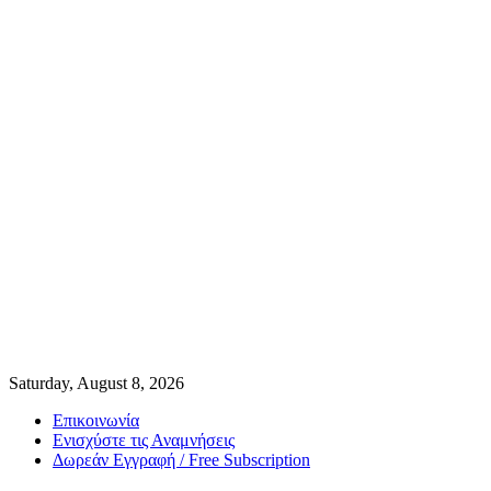
Saturday, August 8, 2026
Επικοινωνία
Ενισχύστε τις Αναμνήσεις
Δωρεάν Εγγραφή / Free Subscription