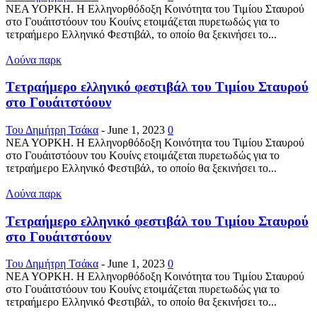
ΝΕΑ ΥΟΡΚΗ. Η Ελληνορθόδοξη Κοινότητα του Τιμίου Σταυρού
στο Γουάιτστόουν του Κουίνς ετοιμάζεται πυρετωδώς για το
τετραήμερο Ελληνικό Φεστιβάλ, το οποίο θα ξεκινήσει το...
Λούνα παρκ
Tετραήμερο ελληνικό φεστιβάλ του Τιμίου Σταυρού
στο Γουάιτστόουν
Του Δημήτρη Τσάκα
-
June 1, 2023
0
ΝΕΑ ΥΟΡΚΗ. Η Ελληνορθόδοξη Κοινότητα του Τιμίου Σταυρού
στο Γουάιτστόουν του Κουίνς ετοιμάζεται πυρετωδώς για το
τετραήμερο Ελληνικό Φεστιβάλ, το οποίο θα ξεκινήσει το...
Λούνα παρκ
Tετραήμερο ελληνικό φεστιβάλ του Τιμίου Σταυρού
στο Γουάιτστόουν
Του Δημήτρη Τσάκα
-
June 1, 2023
0
ΝΕΑ ΥΟΡΚΗ. Η Ελληνορθόδοξη Κοινότητα του Τιμίου Σταυρού
στο Γουάιτστόουν του Κουίνς ετοιμάζεται πυρετωδώς για το
τετραήμερο Ελληνικό Φεστιβάλ, το οποίο θα ξεκινήσει το...