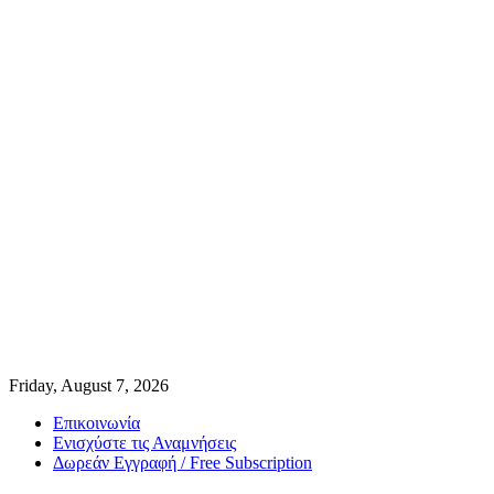
Friday, August 7, 2026
Επικοινωνία
Ενισχύστε τις Αναμνήσεις
Δωρεάν Εγγραφή / Free Subscription