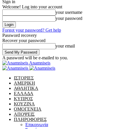
Sign in
Welcome! Log into your account
your username
your password
Forgot your password? Get help
Password recovery
Recover your password
your email
A password will be e-mailed to you.
Anamniseis
ΙΣΤΟΡΙΕΣ
ΑΜΕΡΙΚΗ
ΑΘΛΗΤΙΚΑ
ΕΛΛΑΔΑ
ΚΥΠΡΟΣ
ΚΟΥΖΙΝΑ
ΟΜΟΓΕΝΕΙΑ
ΑΠΟΨΕΙΣ
ΠΛΗΡΟΦΟΡΙΕΣ
Επικοινωνία