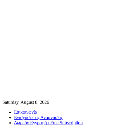
Saturday, August 8, 2026
Επικοινωνία
Ενισχύστε τις Αναμνήσεις
Δωρεάν Εγγραφή / Free Subscription