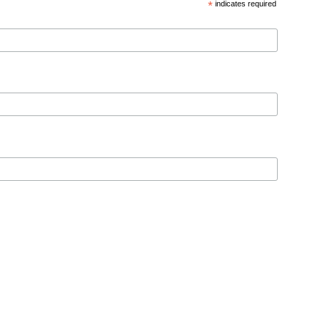
*
indicates required