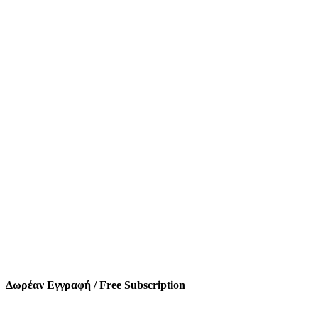
Δωρέαν Εγγραφή / Free Subscription