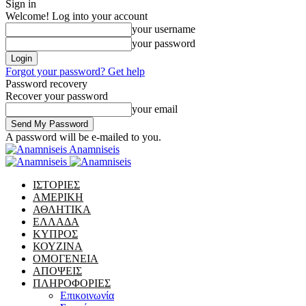
Sign in
Welcome! Log into your account
your username
your password
Forgot your password? Get help
Password recovery
Recover your password
your email
A password will be e-mailed to you.
Anamniseis
ΙΣΤΟΡΙΕΣ
ΑΜΕΡΙΚΗ
ΑΘΛΗΤΙΚΑ
ΕΛΛΑΔΑ
ΚΥΠΡΟΣ
ΚΟΥΖΙΝΑ
ΟΜΟΓΕΝΕΙΑ
ΑΠΟΨΕΙΣ
ΠΛΗΡΟΦΟΡΙΕΣ
Επικοινωνία