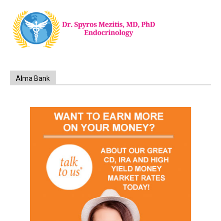
Alma Bank