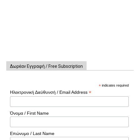
Δωρέαν Εγγραφή / Free Subscription
*
indicates required
*
Ηλεκτρονική Διεύθυνσή / Email Address
Όνομα / First Name
Επώνυμο / Last Name