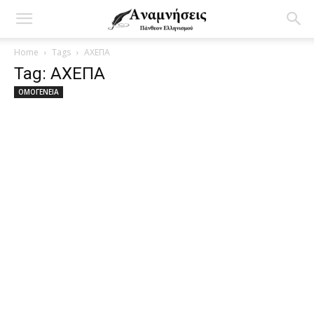
Home
Tags
ΑΧΕΠΑ
Tag: ΑΧΕΠΑ
ΟΜΟΓΕΝΕΙΑ