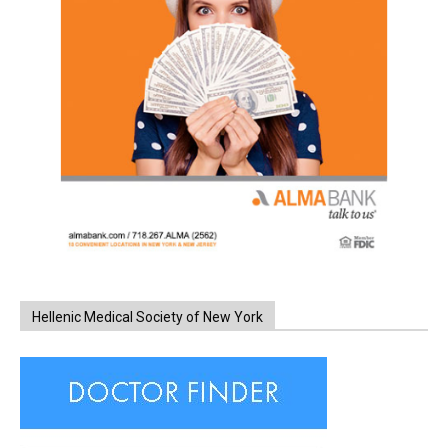
Hellenic Medical Society of New York