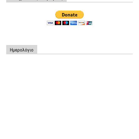
Ημερολόγιο