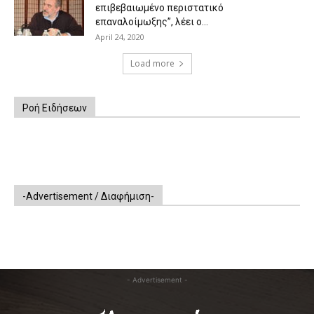
επιβεβαιωμένο περιστατικό
επαναλοίμωξης”, λέει ο...
April 24, 2020
Load more
Ροή Ειδήσεων
-Advertisement / Διαφήμιση-
- Advertisement -