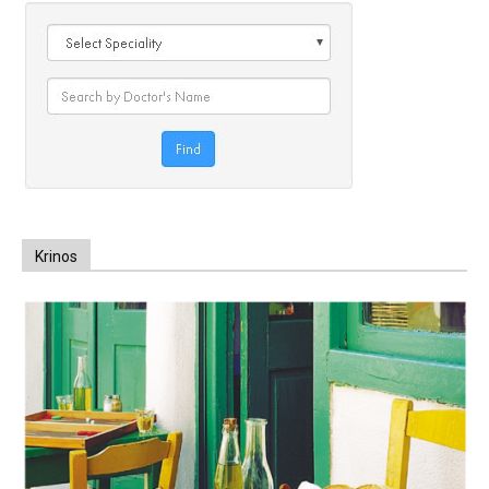
Krinos