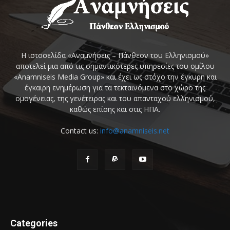
Η ιστοσελίδα «Αναμνήσεις – Πάνθεον του Ελληνισμού»
αποτελεί μια από τις σημαντικότερες υπηρεσίες του ομίλου
«Anamniseis Media Group» και έχει ως στόχο την έγκυρη και
έγκαιρη ενημέρωση για τα τεκταινόμενα στο χώρο της
ομογένειας, της γενέτειρας και του απανταχού ελληνισμού,
καθώς επίσης και στις ΗΠΑ.
Contact us:
info@anamniseis.net
Categories