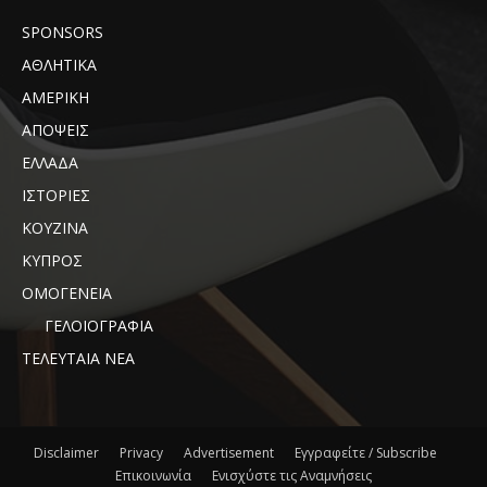
SPONSORS
ΑΘΛΗΤΙΚΑ
ΑΜΕΡΙΚΗ
ΑΠΟΨΕΙΣ
ΕΛΛΑΔΑ
ΙΣΤΟΡΙΕΣ
ΚΟΥΖΙΝΑ
ΚΥΠΡΟΣ
ΟΜΟΓΕΝΕΙΑ
ΓΕΛΟΙΟΓΡΑΦΙΑ
ΤΕΛΕΥΤΑΙΑ ΝΕΑ
Disclaimer
Privacy
Advertisement
Εγγραφείτε / Subscribe
Επικοινωνία
Ενισχύστε τις Αναμνήσεις