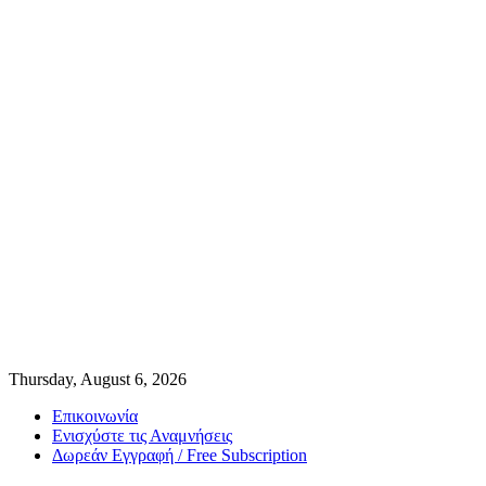
Thursday, August 6, 2026
Επικοινωνία
Ενισχύστε τις Αναμνήσεις
Δωρεάν Εγγραφή / Free Subscription