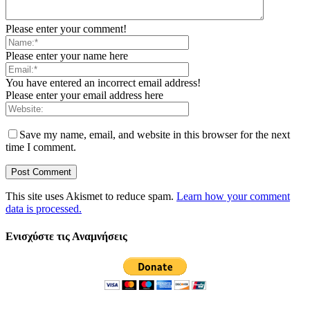
Please enter your comment!
Please enter your name here
You have entered an incorrect email address!
Please enter your email address here
Save my name, email, and website in this browser for the next
time I comment.
This site uses Akismet to reduce spam.
Learn how your comment
data is processed.
Ενισχύστε τις Αναμνήσεις