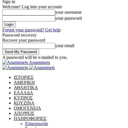
Sign in
Welcome! Log into your account
your username
your password
Forgot your password? Get help
Password recovery
Recover your password
your email
A password will be e-mailed to you.
Anamniseis
ΙΣΤΟΡΙΕΣ
ΑΜΕΡΙΚΗ
ΑΘΛΗΤΙΚΑ
ΕΛΛΑΔΑ
ΚΥΠΡΟΣ
ΚΟΥΖΙΝΑ
ΟΜΟΓΕΝΕΙΑ
ΑΠΟΨΕΙΣ
ΠΛΗΡΟΦΟΡΙΕΣ
Επικοινωνία