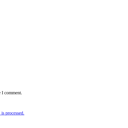
e I comment.
is processed.