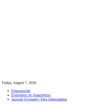
Friday, August 7, 2026
Επικοινωνία
Ενισχύστε τις Αναμνήσεις
Δωρεάν Εγγραφή / Free Subscription