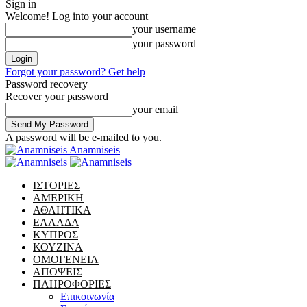
Sign in
Welcome! Log into your account
your username
your password
Forgot your password? Get help
Password recovery
Recover your password
your email
A password will be e-mailed to you.
Anamniseis
ΙΣΤΟΡΙΕΣ
ΑΜΕΡΙΚΗ
ΑΘΛΗΤΙΚΑ
ΕΛΛΑΔΑ
ΚΥΠΡΟΣ
ΚΟΥΖΙΝΑ
ΟΜΟΓΕΝΕΙΑ
ΑΠΟΨΕΙΣ
ΠΛΗΡΟΦΟΡΙΕΣ
Επικοινωνία