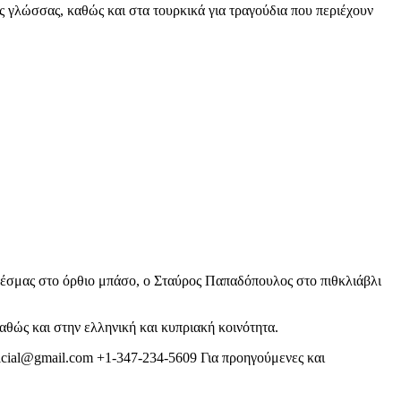
ς γλώσσας, καθώς και στα τουρκικά για τραγούδια που περιέχουν
Βλέσμας στο όρθιο μπάσο, ο Σταύρος Παπαδόπουλος στο πιθκλιάβλι
θώς και στην ελληνική και κυπριακή κοινότητα.
ficial@gmail.com +1-347-234-5609 Για προηγούμενες και