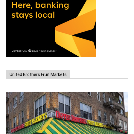
United Brothers Fruit Markets