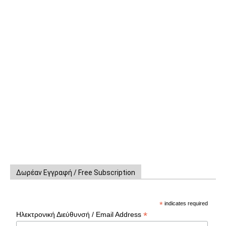
Δωρέαν Εγγραφή / Free Subscription
*
indicates required
*
Ηλεκτρονική Διεύθυνσή / Email Address