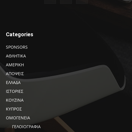
Categories
SPONSORS
ΑΘΛΗΤΙΚΑ
ΑΜΕΡΙΚΗ
ΑΠΟΨΕΙΣ
ΕΛΛΑΔΑ
ΙΣΤΟΡΙΕΣ
ΚΟΥΖΙΝΑ
ΚΥΠΡΟΣ
ΟΜΟΓΕΝΕΙΑ
ΓΕΛΟΙΟΓΡΑΦΙΑ