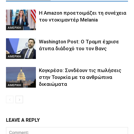
Η Amazon προετοιμάζει τη συνέχεια
του ντοκιμαντέρ Melania
ΑΜΕΡΙΚΗ
Washington Post: Ο Τραμπ έχρισε
άτυπα διάδοχό του τον Βανς
ΑΜΕΡΙΚΗ
Κογκρέσο: Συνδέουν τις πωλήσεις
στην Τουρκία με τα ανθρώπινα
δικαιώματα
ΑΜΕΡΙΚΗ
LEAVE A REPLY