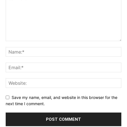
Save my name, email, and website in this browser for the
next time I comment.