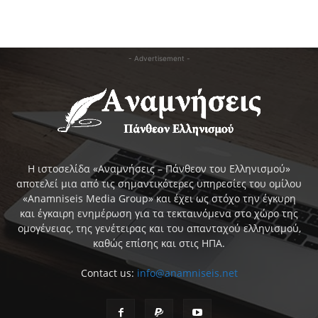
- Advertisement -
Η ιστοσελίδα «Αναμνήσεις – Πάνθεον του Ελληνισμού»
αποτελεί μια από τις σημαντικότερες υπηρεσίες του ομίλου
«Anamniseis Media Group» και έχει ως στόχο την έγκυρη
και έγκαιρη ενημέρωση για τα τεκταινόμενα στο χώρο της
ομογένειας, της γενέτειρας και του απανταχού ελληνισμού,
καθώς επίσης και στις ΗΠΑ.
Contact us:
info@anamniseis.net