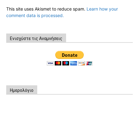
This site uses Akismet to reduce spam.
Learn how your
comment data is processed.
Ενισχύστε τις Αναμνήσεις
Ημερολόγιο