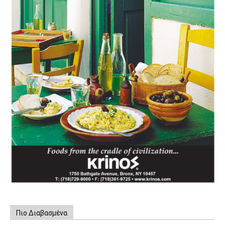
Πιο Διαβασμένα