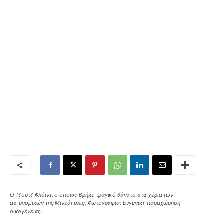
Ο Τζορτζ Φλόιντ, ο οποίος βρήκε τραγικό θάνατο στα χέρια των
αστυνομικών της Μινεάπολις. Φωτογραφία: Ευγενική παραχώρηση
οικογένειας.