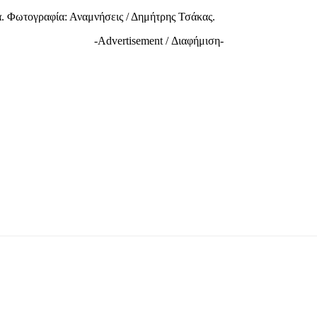
. Φωτογραφία: Αναμνήσεις / Δημήτρης Τσάκας.
-Advertisement / Διαφήμιση-