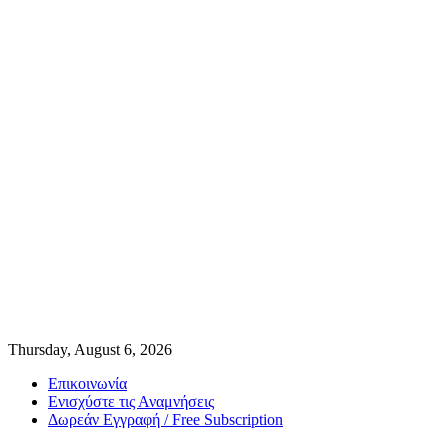
Thursday, August 6, 2026
Επικοινωνία
Ενισχύστε τις Αναμνήσεις
Δωρεάν Εγγραφή / Free Subscription