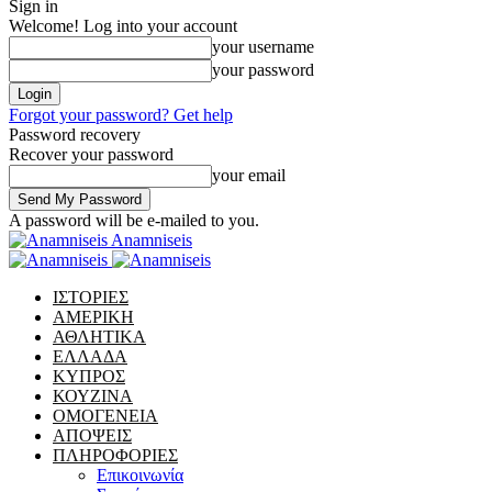
Sign in
Welcome! Log into your account
your username
your password
Forgot your password? Get help
Password recovery
Recover your password
your email
A password will be e-mailed to you.
Anamniseis
ΙΣΤΟΡΙΕΣ
ΑΜΕΡΙΚΗ
ΑΘΛΗΤΙΚΑ
ΕΛΛΑΔΑ
ΚΥΠΡΟΣ
ΚΟΥΖΙΝΑ
ΟΜΟΓΕΝΕΙΑ
ΑΠΟΨΕΙΣ
ΠΛΗΡΟΦΟΡΙΕΣ
Επικοινωνία