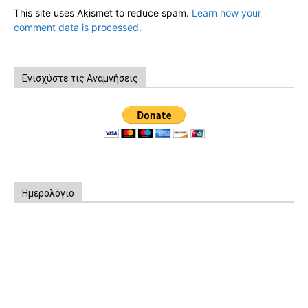
This site uses Akismet to reduce spam.
Learn how your
comment data is processed.
Ενισχύστε τις Αναμνήσεις
Ημερολόγιο