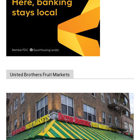
United Brothers Fruit Markets