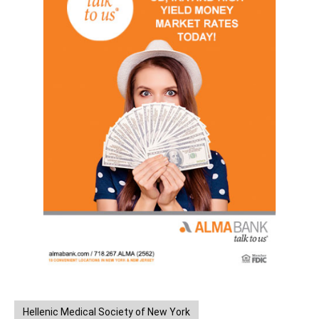
Hellenic Medical Society of New York