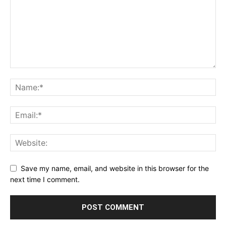
Save my name, email, and website in this browser for the
next time I comment.