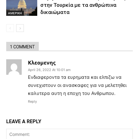
στην Τουρκία με τα ανθρώπινα
δικαιώματα
ΑΜΕΡΙΚΗ
1 COMMENT
Κλεομενης
April 26, 2022 At 10:01 am
Ενδιαφεροντα τα ευρηματα και ελπιζω να
συνεχιστουν οι ανασκαφες για να μελετηθει
καλυτερα αυτη η εποχη του Ανθρωπου.
Reply
LEAVE A REPLY