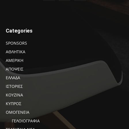
Categories
SPONSORS
ΑΘΛΗΤΙΚΑ
ΑΜΕΡΙΚΗ
ΑΠΟΨΕΙΣ
ΕΛΛΑΔΑ
ΙΣΤΟΡΙΕΣ
ΚΟΥΖΙΝΑ
ΚΥΠΡΟΣ
ΟΜΟΓΕΝΕΙΑ
ΓΕΛΟΙΟΓΡΑΦΙΑ