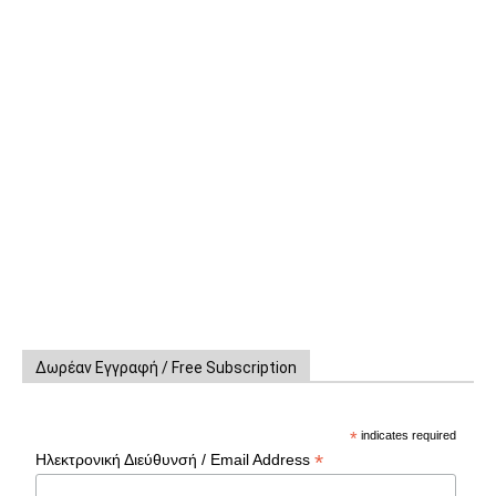
Δωρέαν Εγγραφή / Free Subscription
*
indicates required
*
Ηλεκτρονική Διεύθυνσή / Email Address