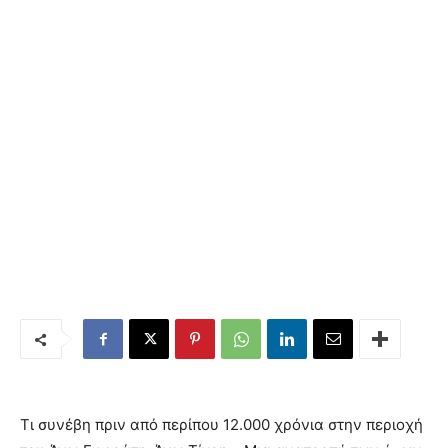
Τι συνέβη πριν από περίπου 12.000 χρόνια στην περιοχή