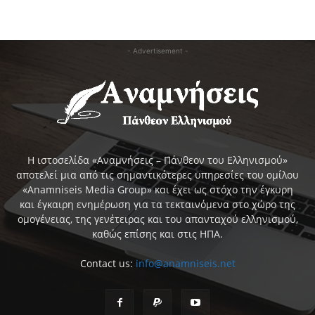
- Advertisement -
Η ιστοσελίδα «Αναμνήσεις – Πάνθεον του Ελληνισμού»
αποτελεί μια από τις σημαντικότερες υπηρεσίες του ομίλου
«Anamniseis Media Group» και έχει ως στόχο την έγκυρη
και έγκαιρη ενημέρωση για τα τεκταινόμενα στο χώρο της
ομογένειας, της γενέτειρας και του απανταχού ελληνισμού,
καθώς επίσης και στις ΗΠΑ.
Contact us:
info@anamniseis.net