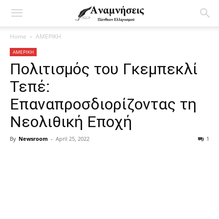
Home
ΑΜΕΡΙΚΗ
ΑΜΕΡΙΚΗ
Πολιτισμός του Γκεμπεκλί
Τεπέ:
Επαναπροσδιορίζοντας τη
Νεολιθική Εποχή
By
Newsroom
-
April 25, 2022
1