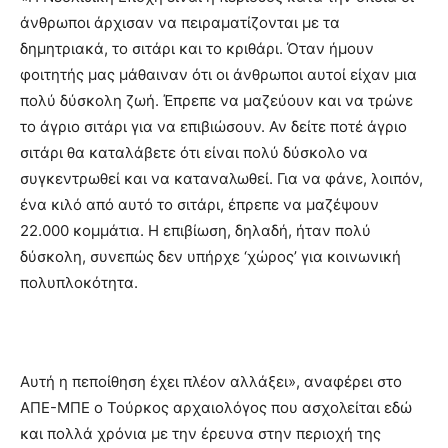
άνθρωποι άρχισαν να πειραματίζονται με τα
δημητριακά, το σιτάρι και το κριθάρι. Όταν ήμουν
φοιτητής μας μάθαιναν ότι οι άνθρωποι αυτοί είχαν μια
πολύ δύσκολη ζωή. Έπρεπε να μαζεύουν και να τρώνε
το άγριο σιτάρι για να επιβιώσουν. Αν δείτε ποτέ άγριο
σιτάρι θα καταλάβετε ότι είναι πολύ δύσκολο να
συγκεντρωθεί και να καταναλωθεί. Για να φάνε, λοιπόν,
ένα κιλό από αυτό το σιτάρι, έπρεπε να μαζέψουν
22.000 κομμάτια. Η επιβίωση, δηλαδή, ήταν πολύ
δύσκολη, συνεπώς δεν υπήρχε ‘χώρος’ για κοινωνική
πολυπλοκότητα.
Αυτή η πεποίθηση έχει πλέον αλλάξει», αναφέρει στο
ΑΠΕ-ΜΠΕ ο Τούρκος αρχαιολόγος που ασχολείται εδώ
και πολλά χρόνια με την έρευνα στην περιοχή της