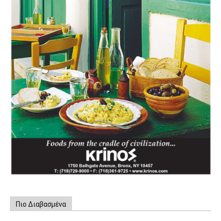
Πιο Διαβασμένα