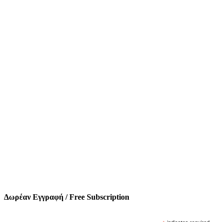
Δωρέαν Εγγραφή / Free Subscription