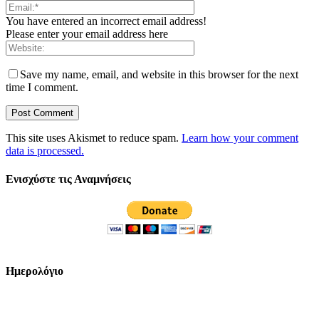
You have entered an incorrect email address!
Please enter your email address here
Save my name, email, and website in this browser for the next
time I comment.
This site uses Akismet to reduce spam.
Learn how your comment
data is processed.
Ενισχύστε τις Αναμνήσεις
Ημερολόγιο