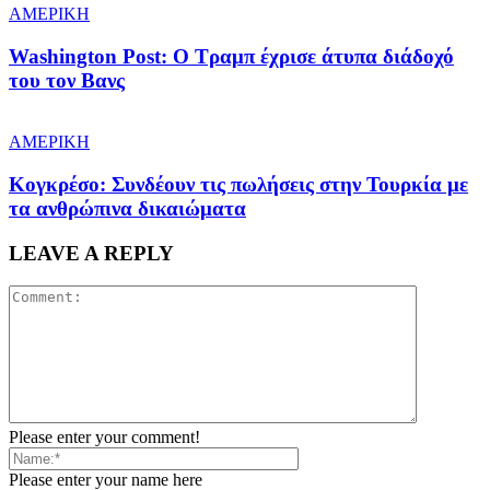
ΑΜΕΡΙΚΗ
Washington Post: Ο Τραμπ έχρισε άτυπα διάδοχό
του τον Βανς
ΑΜΕΡΙΚΗ
Κογκρέσο: Συνδέουν τις πωλήσεις στην Τουρκία με
τα ανθρώπινα δικαιώματα
LEAVE A REPLY
Please enter your comment!
Please enter your name here