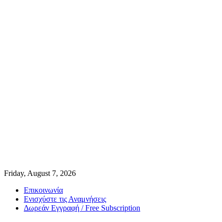
Friday, August 7, 2026
Επικοινωνία
Ενισχύστε τις Αναμνήσεις
Δωρεάν Εγγραφή / Free Subscription