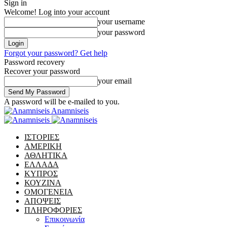
Sign in
Welcome! Log into your account
your username
your password
Forgot your password? Get help
Password recovery
Recover your password
your email
A password will be e-mailed to you.
Anamniseis
ΙΣΤΟΡΙΕΣ
ΑΜΕΡΙΚΗ
ΑΘΛΗΤΙΚΑ
ΕΛΛΑΔΑ
ΚΥΠΡΟΣ
ΚΟΥΖΙΝΑ
ΟΜΟΓΕΝΕΙΑ
ΑΠΟΨΕΙΣ
ΠΛΗΡΟΦΟΡΙΕΣ
Επικοινωνία