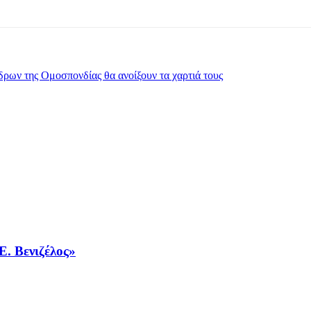
δρων της Ομοσπονδίας θα ανοίξουν τα χαρτιά τους
Ε. Βενιζέλος»