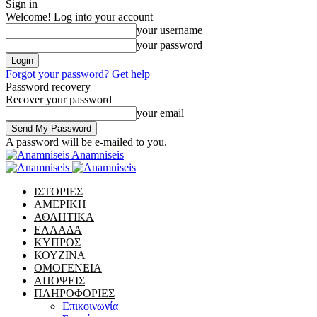
Sign in
Welcome! Log into your account
your username
your password
Forgot your password? Get help
Password recovery
Recover your password
your email
A password will be e-mailed to you.
Anamniseis
ΙΣΤΟΡΙΕΣ
ΑΜΕΡΙΚΗ
ΑΘΛΗΤΙΚΑ
ΕΛΛΑΔΑ
ΚΥΠΡΟΣ
ΚΟΥΖΙΝΑ
ΟΜΟΓΕΝΕΙΑ
ΑΠΟΨΕΙΣ
ΠΛΗΡΟΦΟΡΙΕΣ
Επικοινωνία