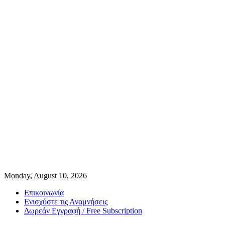
Monday, August 10, 2026
Επικοινωνία
Ενισχύστε τις Αναμνήσεις
Δωρεάν Εγγραφή / Free Subscription