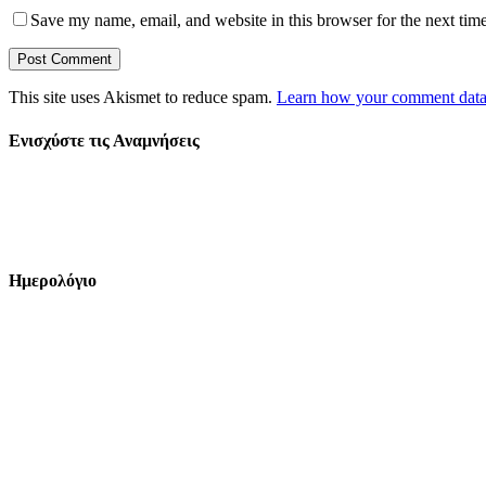
Save my name, email, and website in this browser for the next tim
This site uses Akismet to reduce spam.
Learn how your comment data 
Ενισχύστε τις Αναμνήσεις
Ημερολόγιο