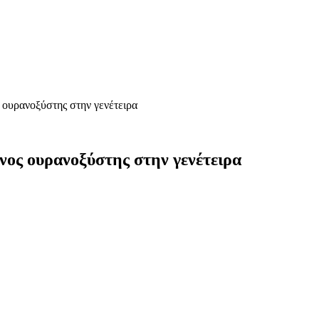
 ουρανοξύστης στην γενέτειρα
νος ουρανοξύστης στην γενέτειρα