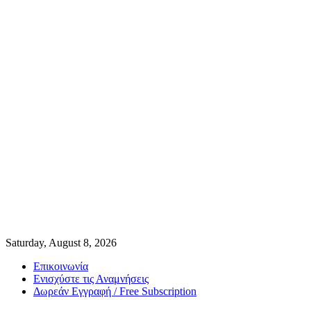
Saturday, August 8, 2026
Επικοινωνία
Ενισχύστε τις Αναμνήσεις
Δωρεάν Εγγραφή / Free Subscription