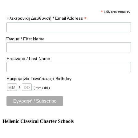
*
indicates required
*
Ηλεκτρονική Διεύθυνσή / Email Address
Όνομα / First Name
Επώνυμο / Last Name
Ημερομηνία Γεννήσεως / Birthday
/
( mm / dd )
Hellenic Classical Charter Schools