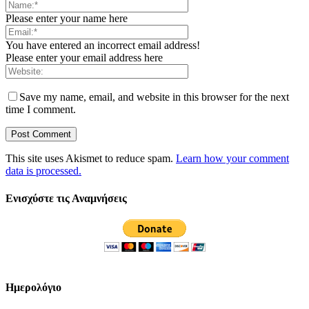
Please enter your name here
You have entered an incorrect email address!
Please enter your email address here
Save my name, email, and website in this browser for the next
time I comment.
This site uses Akismet to reduce spam.
Learn how your comment
data is processed.
Ενισχύστε τις Αναμνήσεις
Ημερολόγιο