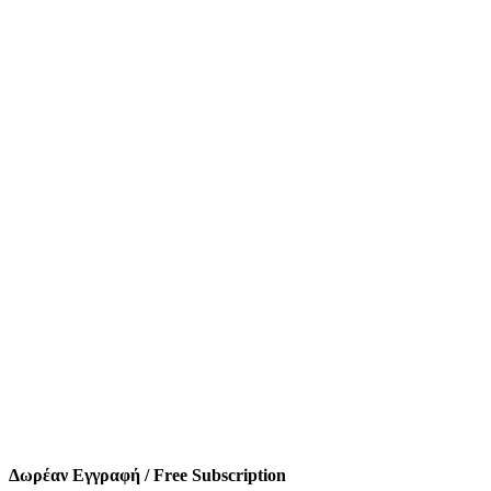
Δωρέαν Εγγραφή / Free Subscription