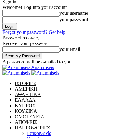
Sign in
Welcome! Log into your account
your username
your password
Forgot your password? Get help
Password recovery
Recover your password
your email
A password will be e-mailed to you.
Anamniseis
ΙΣΤΟΡΙΕΣ
ΑΜΕΡΙΚΗ
ΑΘΛΗΤΙΚΑ
ΕΛΛΑΔΑ
ΚΥΠΡΟΣ
ΚΟΥΖΙΝΑ
ΟΜΟΓΕΝΕΙΑ
ΑΠΟΨΕΙΣ
ΠΛΗΡΟΦΟΡΙΕΣ
Επικοινωνία