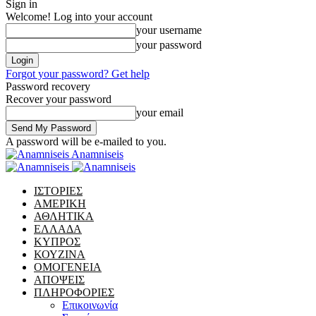
Sign in
Welcome! Log into your account
your username
your password
Forgot your password? Get help
Password recovery
Recover your password
your email
A password will be e-mailed to you.
Anamniseis
ΙΣΤΟΡΙΕΣ
ΑΜΕΡΙΚΗ
ΑΘΛΗΤΙΚΑ
ΕΛΛΑΔΑ
ΚΥΠΡΟΣ
ΚΟΥΖΙΝΑ
ΟΜΟΓΕΝΕΙΑ
ΑΠΟΨΕΙΣ
ΠΛΗΡΟΦΟΡΙΕΣ
Επικοινωνία