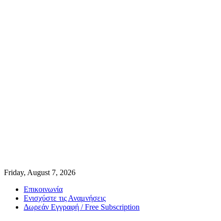
Friday, August 7, 2026
Επικοινωνία
Ενισχύστε τις Αναμνήσεις
Δωρεάν Εγγραφή / Free Subscription