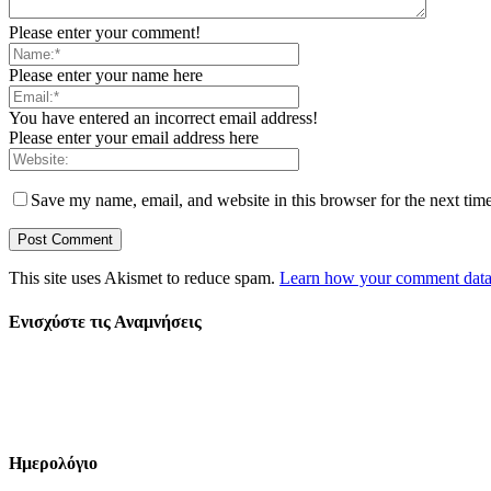
Please enter your comment!
Please enter your name here
You have entered an incorrect email address!
Please enter your email address here
Save my name, email, and website in this browser for the next tim
This site uses Akismet to reduce spam.
Learn how your comment data 
Ενισχύστε τις Αναμνήσεις
Ημερολόγιο