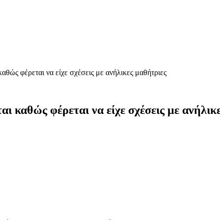
αθώς φέρεται να είχε σχέσεις με ανήλικες μαθήτριες
ι καθώς φέρεται να είχε σχέσεις με ανήλικ