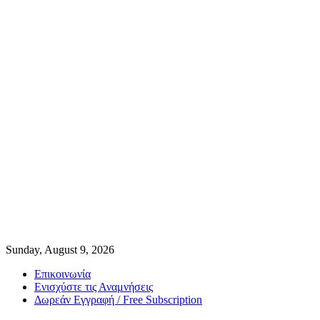
Sunday, August 9, 2026
Επικοινωνία
Ενισχύστε τις Αναμνήσεις
Δωρεάν Εγγραφή / Free Subscription