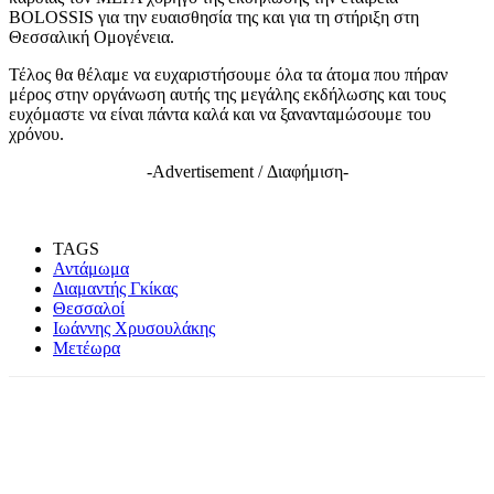
BOLOSSIS για την ευαισθησία της και για τη στήριξη στη
Θεσσαλική Ομογένεια.
Τέλος θα θέλαμε να ευχαριστήσουμε όλα τα άτομα που πήραν
μέρος στην οργάνωση αυτής της μεγάλης εκδήλωσης και τους
ευχόμαστε να είναι πάντα καλά και να ξανανταμώσουμε του
χρόνου.
-Advertisement / Διαφήμιση-
TAGS
Αντάμωμα
Διαμαντής Γκίκας
Θεσσαλοί
Ιωάννης Χρυσουλάκης
Μετέωρα