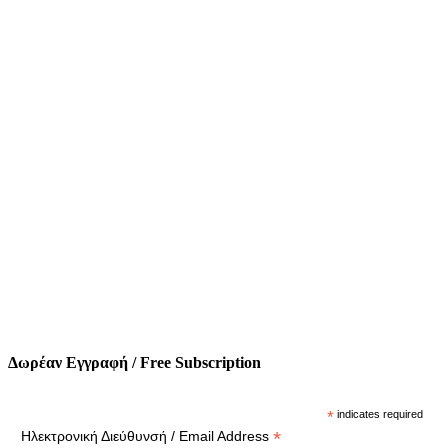
Δωρέαν Εγγραφή / Free Subscription
*
indicates required
*
Ηλεκτρονική Διεύθυνσή / Email Address