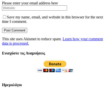
Please enter your email address here
Save my name, email, and website in this browser for the next
time I comment.
This site uses Akismet to reduce spam.
Learn how your comment
data is processed.
Ενισχύστε τις Αναμνήσεις
Ημερολόγιο