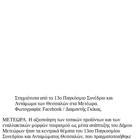
Στιγμιότυπα από το 13ο Παγκόσμιο Συνέδριο και
Αντάμωμα των Θεσσαλών στα Μετέωρα.
Φωτογραφία: Facebook / Διαμαντής Γκίκας.
ΜΕΤΕΩΡΑ. Η αξιοποίηση των τοπικών προϊόντων και των
εναλλακτικών μορφών τουρισμού ως μέσα ανάπτυξης του Δήμου
Μετεώρων ήταν τα κεντρικά θέματα του 13ου Παγκοσμίου
Συνεδρίου και Ανταμώματος Θεσσαλών, που πραγματοποιήθηκε