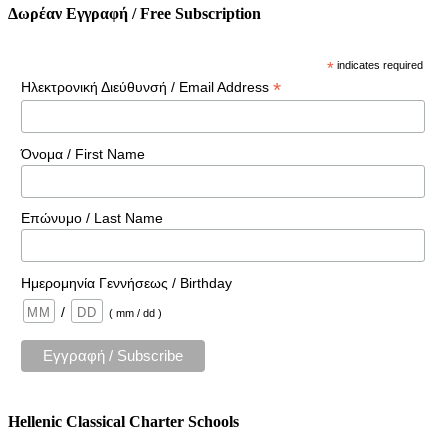
Δωρέαν Εγγραφή / Free Subscription
*
indicates required
*
Ηλεκτρονική Διεύθυνσή / Email Address
Όνομα / First Name
Επώνυμο / Last Name
Ημερομηνία Γεννήσεως / Birthday
/
( mm / dd )
Hellenic Classical Charter Schools