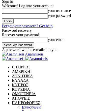
Sign in
Welcome! Log into your account
your username
your password
Forgot your password? Get help
Password recovery
Recover your password
your email
A password will be e-mailed to you.
Anamniseis
ΙΣΤΟΡΙΕΣ
ΑΜΕΡΙΚΗ
ΑΘΛΗΤΙΚΑ
ΕΛΛΑΔΑ
ΚΥΠΡΟΣ
ΚΟΥΖΙΝΑ
ΟΜΟΓΕΝΕΙΑ
ΑΠΟΨΕΙΣ
ΠΛΗΡΟΦΟΡΙΕΣ
Επικοινωνία