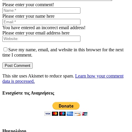
Please enter your comment!
Please enter your name here
You have entered an incorrect email address!
Please enter your email address here
Save my name, email, and website in this browser for the next
time I comment.
This site uses Akismet to reduce spam.
Learn how your comment
data is processed.
Ενισχύστε τις Αναμνήσεις
Ημερολόγιο