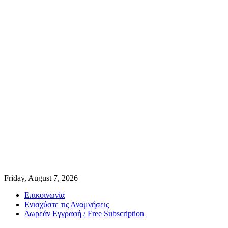
Friday, August 7, 2026
Επικοινωνία
Ενισχύστε τις Αναμνήσεις
Δωρεάν Εγγραφή / Free Subscription