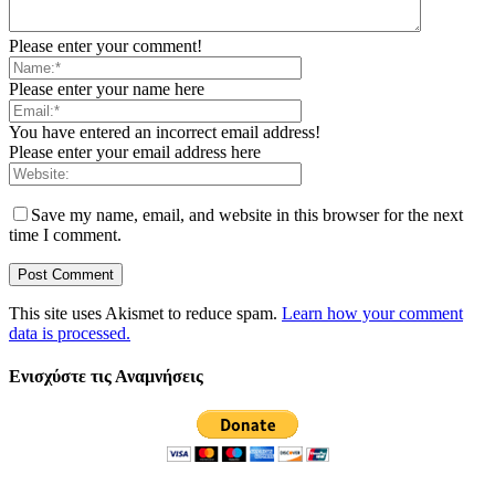
Please enter your comment!
Please enter your name here
You have entered an incorrect email address!
Please enter your email address here
Save my name, email, and website in this browser for the next
time I comment.
This site uses Akismet to reduce spam.
Learn how your comment
data is processed.
Ενισχύστε τις Αναμνήσεις