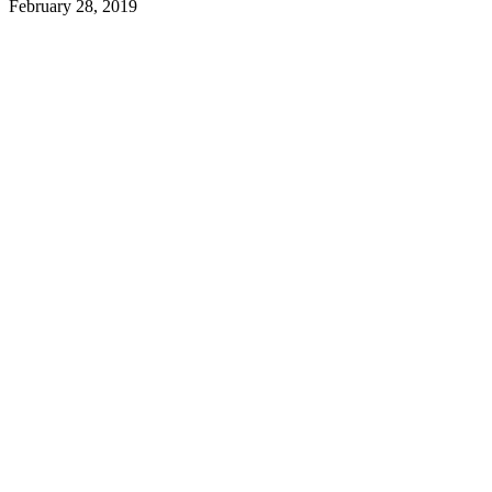
February 28, 2019