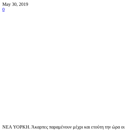
May 30, 2019
0
NEA ΥΟΡΚΗ. Άκαρπες παραμένουν μέχρι και ετούτη την ώρα οι