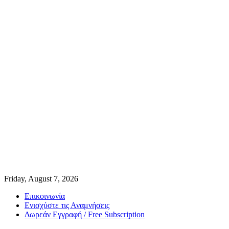
Friday, August 7, 2026
Επικοινωνία
Ενισχύστε τις Αναμνήσεις
Δωρεάν Εγγραφή / Free Subscription