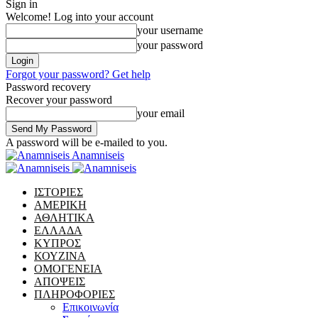
Sign in
Welcome! Log into your account
your username
your password
Forgot your password? Get help
Password recovery
Recover your password
your email
A password will be e-mailed to you.
Anamniseis
ΙΣΤΟΡΙΕΣ
ΑΜΕΡΙΚΗ
ΑΘΛΗΤΙΚΑ
ΕΛΛΑΔΑ
ΚΥΠΡΟΣ
ΚΟΥΖΙΝΑ
ΟΜΟΓΕΝΕΙΑ
ΑΠΟΨΕΙΣ
ΠΛΗΡΟΦΟΡΙΕΣ
Επικοινωνία