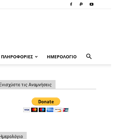
ΠΛΗΡΟΦΟΡΙΕΣ
ΗΜΕΡΟΛΟΓΙΟ
Ενισχύστε τις Αναμνήσεις
Ημερολόγιο