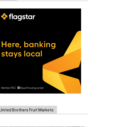
United Brothers Fruit Markets