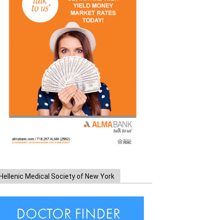
Hellenic Medical Society of New York