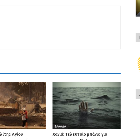
ΕΛΛΑΔΑ
λίτης Αγίου
Χανιά: Τελευταίο μπάνιο για