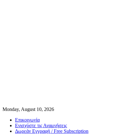
Monday, August 10, 2026
Επικοινωνία
Ενισχύστε τις Αναμνήσεις
Δωρεάν Εγγραφή / Free Subscription