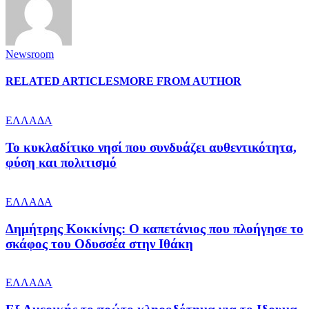
Newsroom
RELATED ARTICLES
MORE FROM AUTHOR
ΕΛΛΑΔΑ
Το κυκλαδίτικο νησί που συνδυάζει αυθεντικότητα,
φύση και πολιτισμό
ΕΛΛΑΔΑ
Δημήτρης Κοκκίνης: Ο καπετάνιος που πλοήγησε το
σκάφος του Οδυσσέα στην Ιθάκη
ΕΛΛΑΔΑ