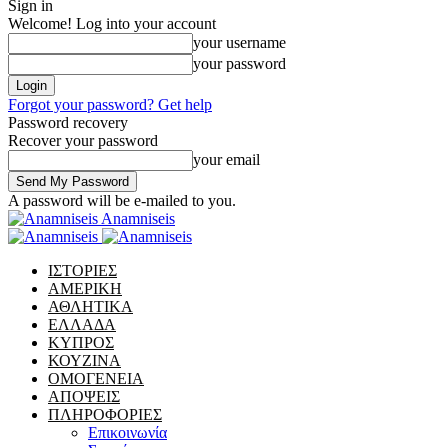
Sign in
Welcome! Log into your account
your username
your password
Forgot your password? Get help
Password recovery
Recover your password
your email
A password will be e-mailed to you.
Anamniseis
ΙΣΤΟΡΙΕΣ
ΑΜΕΡΙΚΗ
ΑΘΛΗΤΙΚΑ
ΕΛΛΑΔΑ
ΚΥΠΡΟΣ
ΚΟΥΖΙΝΑ
ΟΜΟΓΕΝΕΙΑ
ΑΠΟΨΕΙΣ
ΠΛΗΡΟΦΟΡΙΕΣ
Επικοινωνία