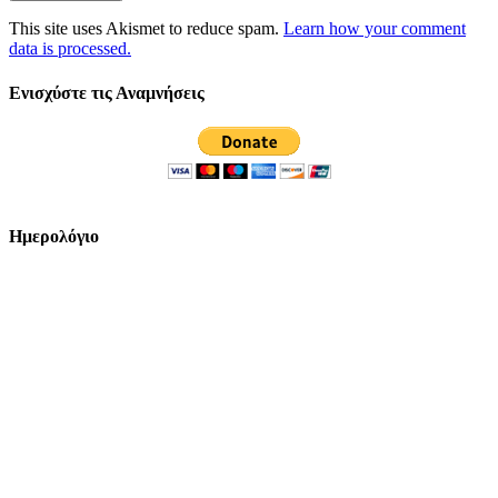
This site uses Akismet to reduce spam.
Learn how your comment
data is processed.
Ενισχύστε τις Αναμνήσεις
Ημερολόγιο