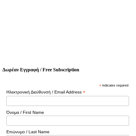
Δωρέαν Εγγραφή / Free Subscription
*
indicates required
*
Ηλεκτρονική Διεύθυνσή / Email Address
Όνομα / First Name
Επώνυμο / Last Name