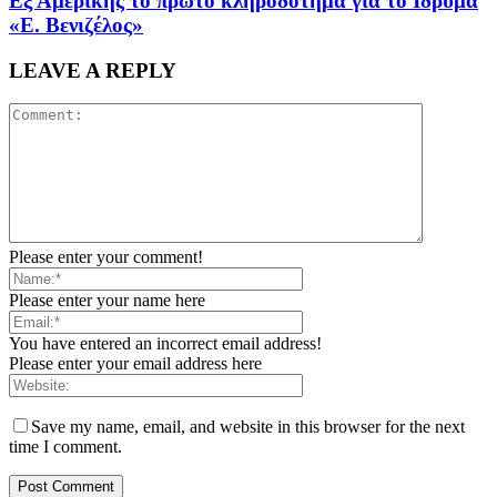
Εξ Αμερικής το πρώτο κληροδότημα για το Ιδρυμα
«Ε. Βενιζέλος»
LEAVE A REPLY
Please enter your comment!
Please enter your name here
You have entered an incorrect email address!
Please enter your email address here
Save my name, email, and website in this browser for the next
time I comment.