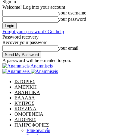
Sign in
Welcome! Log into your account
your username
your password
Forgot your password? Get help
Password recovery
Recover your password
your email
A password will be e-mailed to you.
Anamniseis
ΙΣΤΟΡΙΕΣ
ΑΜΕΡΙΚΗ
ΑΘΛΗΤΙΚΑ
ΕΛΛΑΔΑ
ΚΥΠΡΟΣ
ΚΟΥΖΙΝΑ
ΟΜΟΓΕΝΕΙΑ
ΑΠΟΨΕΙΣ
ΠΛΗΡΟΦΟΡΙΕΣ
Επικοινωνία