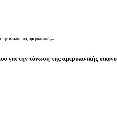
την τόνωση της αμερικανικής...
ου για την τόνωση της αμερικανικής οικονο