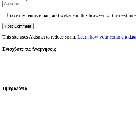
Save my name, email, and website in this browser for the next tim
This site uses Akismet to reduce spam.
Learn how your comment data 
Ενισχύστε τις Αναμνήσεις
Ημερολόγιο