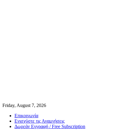
Friday, August 7, 2026
Επικοινωνία
Ενισχύστε τις Αναμνήσεις
Δωρεάν Εγγραφή / Free Subscription