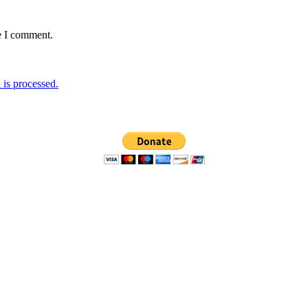
e I comment.
is processed.