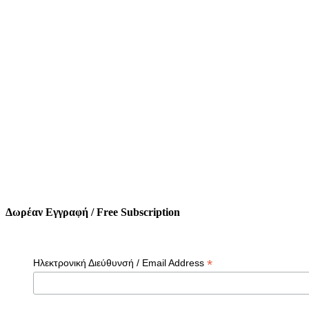
Δωρέαν Εγγραφή / Free Subscription
*
Ηλεκτρονική Διεύθυνσή / Email Address