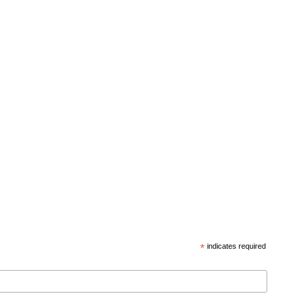
*
indicates required