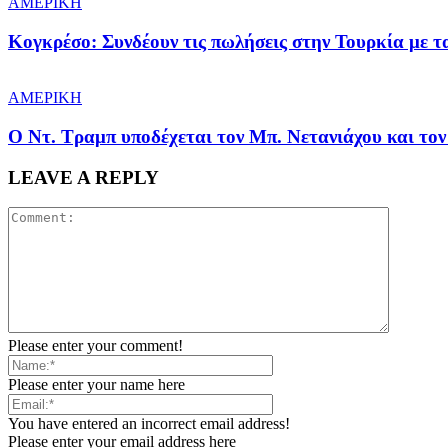
ΑΜΕΡΙΚΗ
Κογκρέσο: Συνδέουν τις πωλήσεις στην Τουρκία με 
ΑΜΕΡΙΚΗ
Ο Ντ. Τραμπ υποδέχεται τον Μπ. Νετανιάχου και τον
LEAVE A REPLY
Please enter your comment!
Please enter your name here
You have entered an incorrect email address!
Please enter your email address here