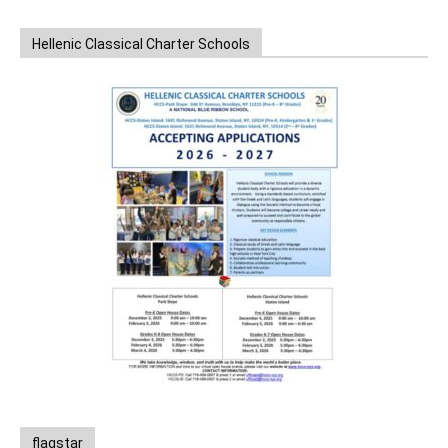
Hellenic Classical Charter Schools
flagstar