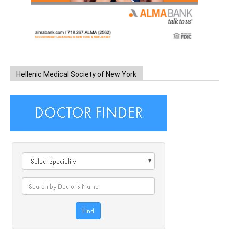
Hellenic Medical Society of New York