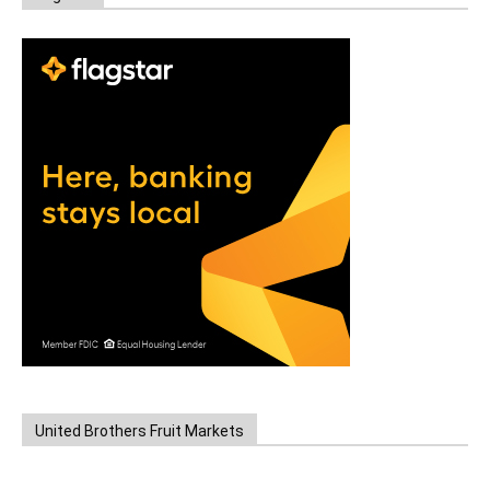
United Brothers Fruit Markets