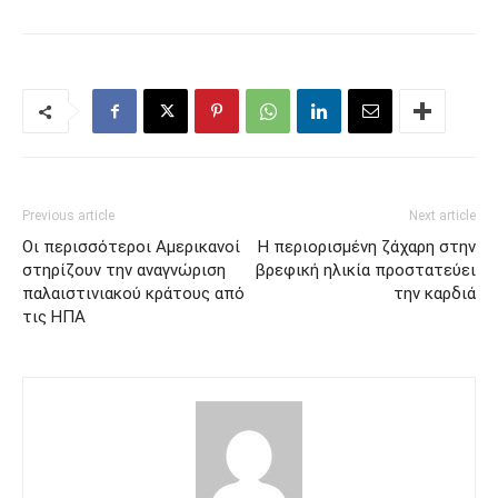
Previous article
Next article
Οι περισσότεροι Αμερικανοί
Η περιορισμένη ζάχαρη στην
στηρίζουν την αναγνώριση
βρεφική ηλικία προστατεύει
παλαιστινιακού κράτους από
την καρδιά
τις ΗΠΑ