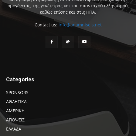
ομογένειας, της γενέτειρας και του απανταχού ελληνισμού,
καθώς επίσης και στις ΗΠΑ.
Contact us:
info@anamniseis.net
Categories
SPONSORS
ΑΘΛΗΤΙΚΑ
ΑΜΕΡΙΚΗ
ΑΠΟΨΕΙΣ
ΕΛΛΑΔΑ