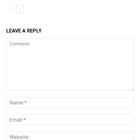
LEAVE A REPLY