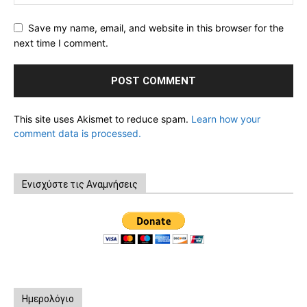
Save my name, email, and website in this browser for the
next time I comment.
This site uses Akismet to reduce spam.
Learn how your
comment data is processed.
Ενισχύστε τις Αναμνήσεις
Ημερολόγιο