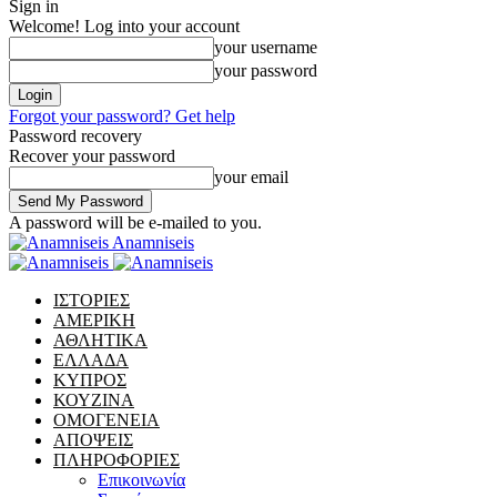
Sign in
Welcome! Log into your account
your username
your password
Forgot your password? Get help
Password recovery
Recover your password
your email
A password will be e-mailed to you.
Anamniseis
ΙΣΤΟΡΙΕΣ
ΑΜΕΡΙΚΗ
ΑΘΛΗΤΙΚΑ
ΕΛΛΑΔΑ
ΚΥΠΡΟΣ
ΚΟΥΖΙΝΑ
ΟΜΟΓΕΝΕΙΑ
ΑΠΟΨΕΙΣ
ΠΛΗΡΟΦΟΡΙΕΣ
Επικοινωνία