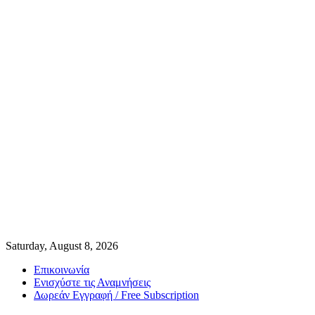
Saturday, August 8, 2026
Επικοινωνία
Ενισχύστε τις Αναμνήσεις
Δωρεάν Εγγραφή / Free Subscription