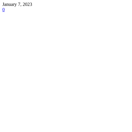
January 7, 2023
0