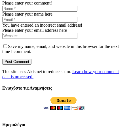
Please enter your comment!
Please enter your name here
You have entered an incorrect email address!
Please enter your email address here
Save my name, email, and website in this browser for the next
time I comment.
This site uses Akismet to reduce spam.
Learn how your comment
data is processed.
Ενισχύστε τις Αναμνήσεις
Ημερολόγιο