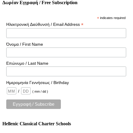
Δωρέαν Εγγραφή / Free Subscription
*
indicates required
*
Ηλεκτρονική Διεύθυνσή / Email Address
Όνομα / First Name
Επώνυμο / Last Name
Ημερομηνία Γεννήσεως / Birthday
/
( mm / dd )
Hellenic Classical Charter Schools