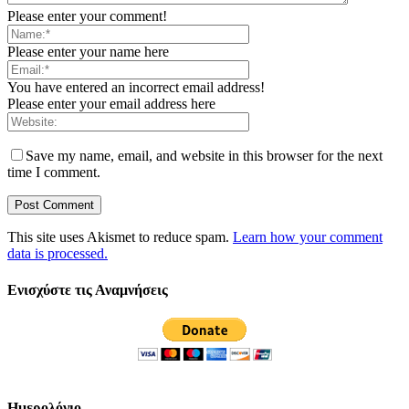
Please enter your comment!
Please enter your name here
You have entered an incorrect email address!
Please enter your email address here
Save my name, email, and website in this browser for the next
time I comment.
This site uses Akismet to reduce spam.
Learn how your comment
data is processed.
Ενισχύστε τις Αναμνήσεις
Ημερολόγιο