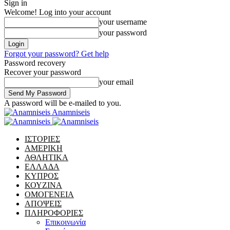
Sign in
Welcome! Log into your account
your username
your password
Forgot your password? Get help
Password recovery
Recover your password
your email
A password will be e-mailed to you.
Anamniseis
ΙΣΤΟΡΙΕΣ
ΑΜΕΡΙΚΗ
ΑΘΛΗΤΙΚΑ
ΕΛΛΑΔΑ
ΚΥΠΡΟΣ
ΚΟΥΖΙΝΑ
ΟΜΟΓΕΝΕΙΑ
ΑΠΟΨΕΙΣ
ΠΛΗΡΟΦΟΡΙΕΣ
Επικοινωνία