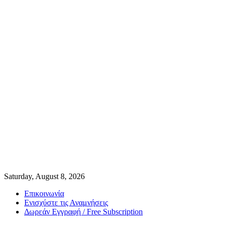
Saturday, August 8, 2026
Επικοινωνία
Ενισχύστε τις Αναμνήσεις
Δωρεάν Εγγραφή / Free Subscription