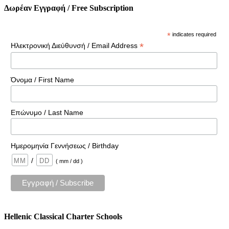
Δωρέαν Εγγραφή / Free Subscription
*
indicates required
*
Ηλεκτρονική Διεύθυνσή / Email Address
Όνομα / First Name
Επώνυμο / Last Name
Ημερομηνία Γεννήσεως / Birthday
/
( mm / dd )
Hellenic Classical Charter Schools