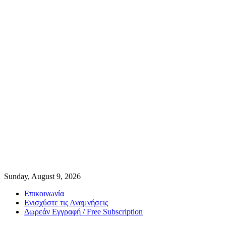
Sunday, August 9, 2026
Επικοινωνία
Ενισχύστε τις Αναμνήσεις
Δωρεάν Εγγραφή / Free Subscription