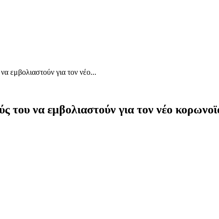
α εμβολιαστούν για τον νέο...
ς του να εμβολιαστούν για τον νέο κορωνοϊ