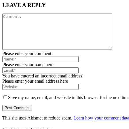
LEAVE A REPLY
Please enter your comment!
Please enter your name here
You have entered an incorrect email address!
Please enter your email address here
Save my name, email, and website in this browser for the next tim
This site uses Akismet to reduce spam.
Learn how your comment data 