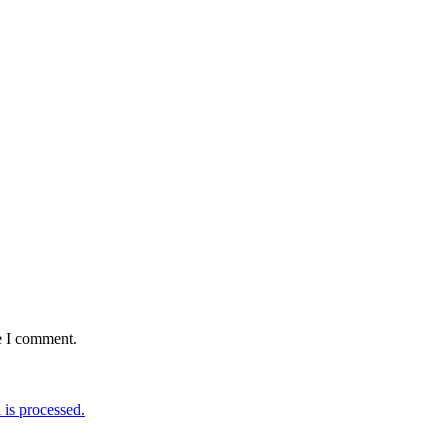
e I comment.
is processed.