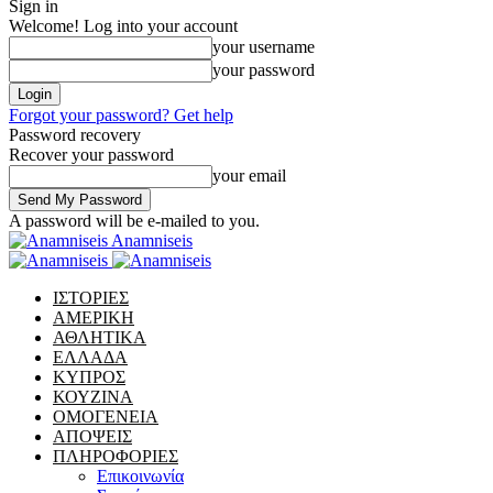
Sign in
Welcome! Log into your account
your username
your password
Forgot your password? Get help
Password recovery
Recover your password
your email
A password will be e-mailed to you.
Anamniseis
ΙΣΤΟΡΙΕΣ
ΑΜΕΡΙΚΗ
ΑΘΛΗΤΙΚΑ
ΕΛΛΑΔΑ
ΚΥΠΡΟΣ
ΚΟΥΖΙΝΑ
ΟΜΟΓΕΝΕΙΑ
ΑΠΟΨΕΙΣ
ΠΛΗΡΟΦΟΡΙΕΣ
Επικοινωνία