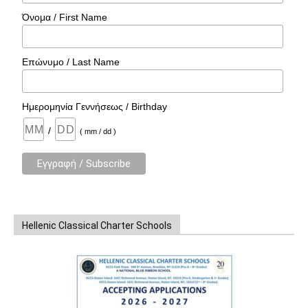
Όνομα / First Name
Επώνυμο / Last Name
Ημερομηνία Γεννήσεως / Birthday
/
( mm / dd )
Hellenic Classical Charter Schools