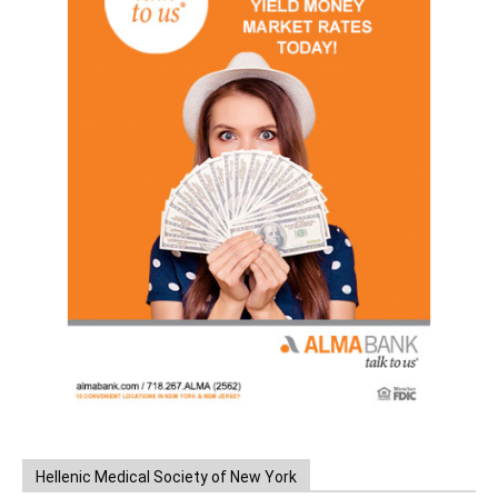
Hellenic Medical Society of New York