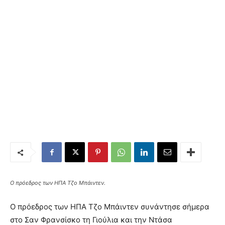
Ο πρόεδρος των ΗΠΑ Τζο Μπάιντεν.
Ο πρόεδρος των ΗΠΑ Τζο Μπάιντεν συνάντησε σήμερα
στο Σαν Φρανσίσκο τη Γιούλια και την Ντάσα