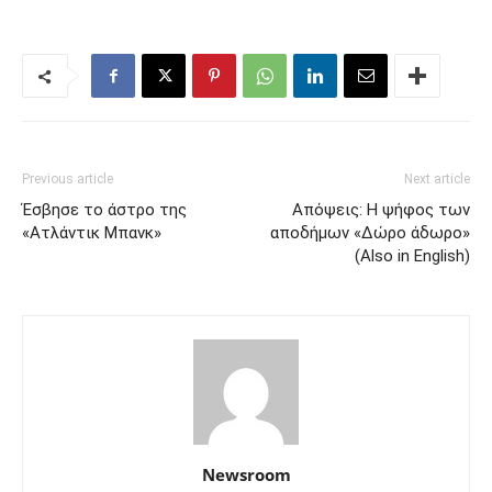
Previous article
Next article
Έσβησε το άστρο της
Απόψεις: Η ψήφος των
«Ατλάντικ Μπανκ»
αποδήμων «Δώρο άδωρο»
(Also in English)
Newsroom