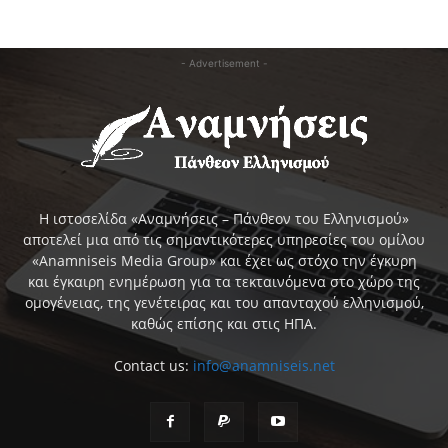
- Advertisement -
Η ιστοσελίδα «Αναμνήσεις – Πάνθεον του Ελληνισμού»
αποτελεί μια από τις σημαντικότερες υπηρεσίες του ομίλου
«Anamniseis Media Group» και έχει ως στόχο την έγκυρη
και έγκαιρη ενημέρωση για τα τεκταινόμενα στο χώρο της
ομογένειας, της γενέτειρας και του απανταχού ελληνισμού,
καθώς επίσης και στις ΗΠΑ.
Contact us:
info@anamniseis.net