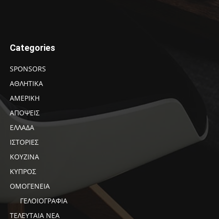
Categories
SPONSORS
ΑΘΛΗΤΙΚΑ
ΑΜΕΡΙΚΗ
ΑΠΟΨΕΙΣ
ΕΛΛΑΔΑ
ΙΣΤΟΡΙΕΣ
ΚΟΥΖΙΝΑ
ΚΥΠΡΟΣ
ΟΜΟΓΕΝΕΙΑ
ΓΕΛΟΙΟΓΡΑΦΙΑ
ΤΕΛΕΥΤΑΙΑ ΝΕΑ