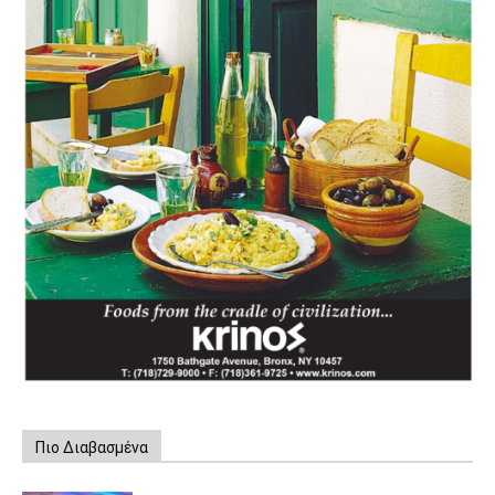
Πιο Διαβασμένα