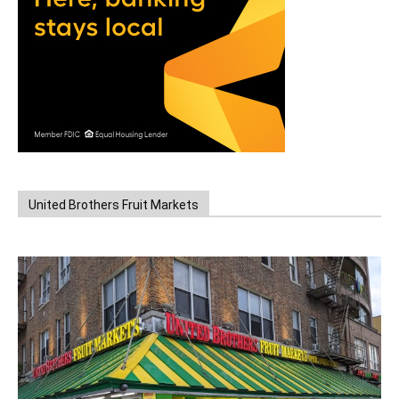
United Brothers Fruit Markets