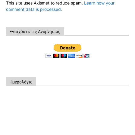
This site uses Akismet to reduce spam.
Learn how your
comment data is processed.
Ενισχύστε τις Αναμνήσεις
Ημερολόγιο