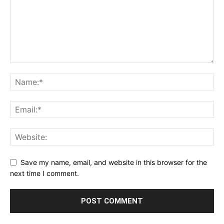
Save my name, email, and website in this browser for the
next time I comment.