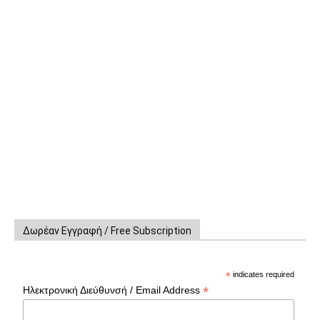
Δωρέαν Εγγραφή / Free Subscription
*
indicates required
*
Ηλεκτρονική Διεύθυνσή / Email Address