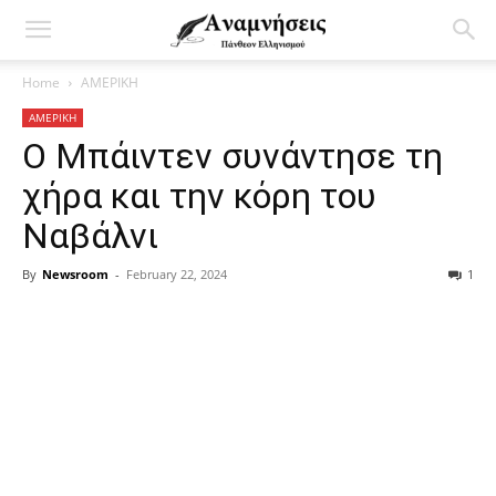
Home
ΑΜΕΡΙΚΗ
ΑΜΕΡΙΚΗ
Ο Μπάιντεν συνάντησε τη
χήρα και την κόρη του
Ναβάλνι
By
Newsroom
-
February 22, 2024
1