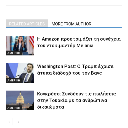
RELATED ARTICLES
MORE FROM AUTHOR
Η Amazon προετοιμάζει τη συνέχεια
του ντοκιμαντέρ Melania
ΑΜΕΡΙΚΗ
Washington Post: Ο Τραμπ έχρισε
άτυπα διάδοχό του τον Βανς
ΑΜΕΡΙΚΗ
Κογκρέσο: Συνδέουν τις πωλήσεις
στην Τουρκία με τα ανθρώπινα
δικαιώματα
ΑΜΕΡΙΚΗ