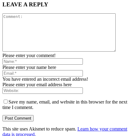
LEAVE A REPLY
Please enter your comment!
Please enter your name here
You have entered an incorrect email address!
Please enter your email address here
Save my name, email, and website in this browser for the next
time I comment.
This site uses Akismet to reduce spam.
Learn how your comment
data is processed.