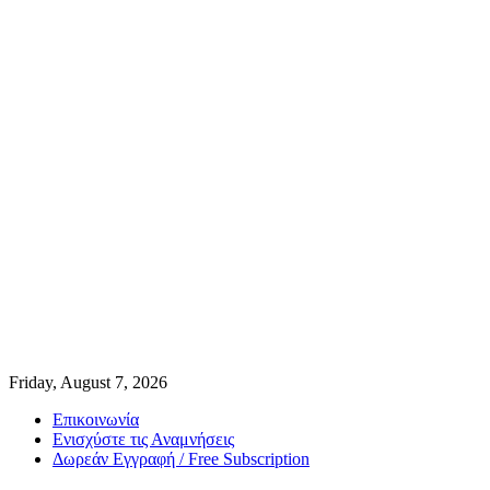
Friday, August 7, 2026
Επικοινωνία
Ενισχύστε τις Αναμνήσεις
Δωρεάν Εγγραφή / Free Subscription