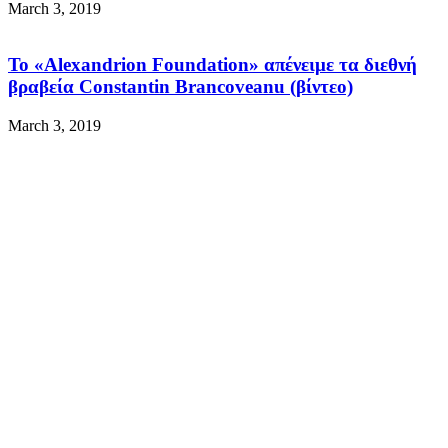
March 3, 2019
Το «Alexandrion Foundation» απένειμε τα διεθνή
βραβεία Constantin Brancoveanu (βίντεο)
March 3, 2019