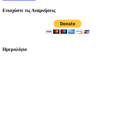
Ενισχύστε τις Αναμνήσεις
Ημερολόγιο