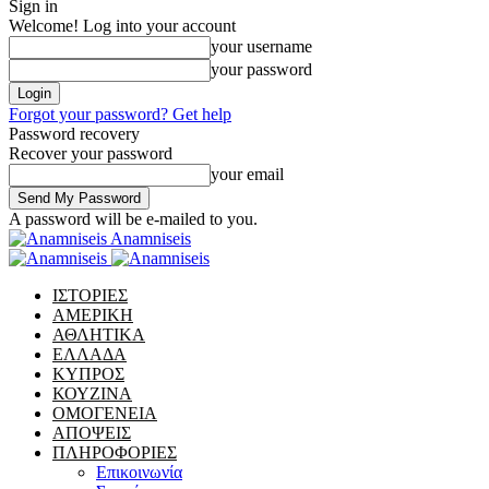
Sign in
Welcome! Log into your account
your username
your password
Forgot your password? Get help
Password recovery
Recover your password
your email
A password will be e-mailed to you.
Anamniseis
ΙΣΤΟΡΙΕΣ
ΑΜΕΡΙΚΗ
ΑΘΛΗΤΙΚΑ
ΕΛΛΑΔΑ
ΚΥΠΡΟΣ
ΚΟΥΖΙΝΑ
ΟΜΟΓΕΝΕΙΑ
ΑΠΟΨΕΙΣ
ΠΛΗΡΟΦΟΡΙΕΣ
Επικοινωνία