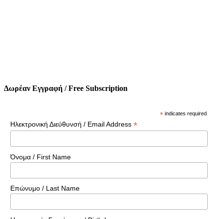
Δωρέαν Εγγραφή / Free Subscription
*
indicates required
*
Ηλεκτρονική Διεύθυνσή / Email Address
Όνομα / First Name
Επώνυμο / Last Name