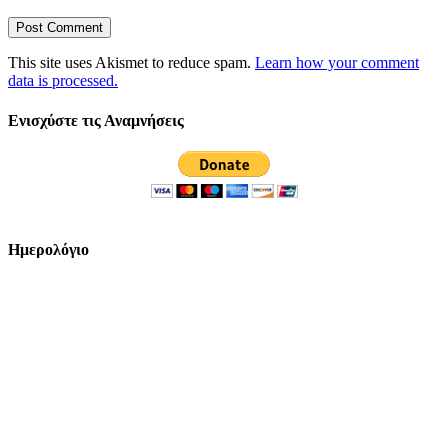
This site uses Akismet to reduce spam.
Learn how your comment
data is processed.
Ενισχύστε τις Αναμνήσεις
Ημερολόγιο