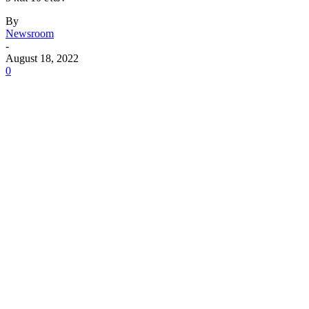
By
Newsroom
-
August 18, 2022
0