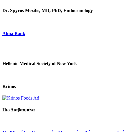
Dr. Spyros Mezitis, MD, PhD, Endocrinology
Alma Bank
Hellenic Medical Society of New York
Krinos
Πιο Διαβασμένα