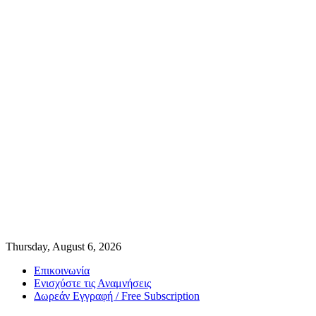
Thursday, August 6, 2026
Επικοινωνία
Ενισχύστε τις Αναμνήσεις
Δωρεάν Εγγραφή / Free Subscription