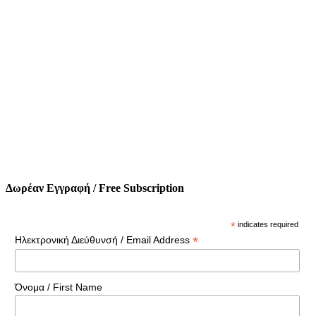
Δωρέαν Εγγραφή / Free Subscription
*
indicates required
*
Ηλεκτρονική Διεύθυνσή / Email Address
Όνομα / First Name