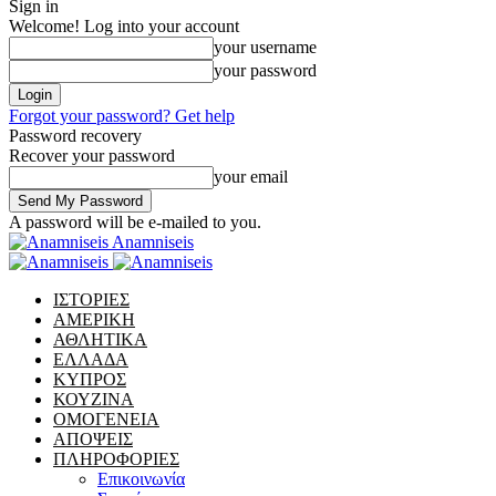
Sign in
Welcome! Log into your account
your username
your password
Forgot your password? Get help
Password recovery
Recover your password
your email
A password will be e-mailed to you.
Anamniseis
ΙΣΤΟΡΙΕΣ
ΑΜΕΡΙΚΗ
ΑΘΛΗΤΙΚΑ
ΕΛΛΑΔΑ
ΚΥΠΡΟΣ
ΚΟΥΖΙΝΑ
ΟΜΟΓΕΝΕΙΑ
ΑΠΟΨΕΙΣ
ΠΛΗΡΟΦΟΡΙΕΣ
Επικοινωνία