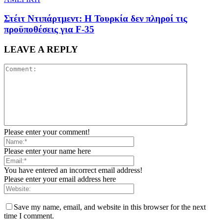
Στέιτ Ντιπάρτμεντ: Η Τουρκία δεν πληροί τις
προϋποθέσεις για F-35
LEAVE A REPLY
Please enter your comment!
Please enter your name here
You have entered an incorrect email address!
Please enter your email address here
Save my name, email, and website in this browser for the next
time I comment.