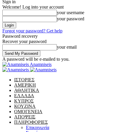
Sign in
Welcome! Log into your account
your username
your password
Forgot your password? Get help
Password recovery
Recover your password
your email
A password will be e-mailed to you.
Anamniseis
ΙΣΤΟΡΙΕΣ
ΑΜΕΡΙΚΗ
ΑΘΛΗΤΙΚΑ
ΕΛΛΑΔΑ
ΚΥΠΡΟΣ
ΚΟΥΖΙΝΑ
ΟΜΟΓΕΝΕΙΑ
ΑΠΟΨΕΙΣ
ΠΛΗΡΟΦΟΡΙΕΣ
Επικοινωνία