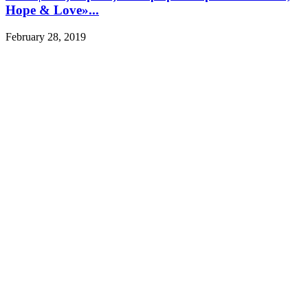
Hope & Love»...
February 28, 2019