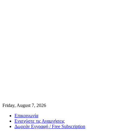
Friday, August 7, 2026
Επικοινωνία
Ενισχύστε τις Αναμνήσεις
Δωρεάν Εγγραφή / Free Subscription