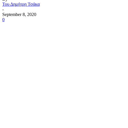
Του Δημήτρη Τσάκα
-
September 8, 2020
0