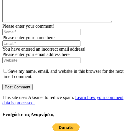
Please enter your comment!
Please enter your name here
You have entered an incorrect email address!
Please enter your email address here
Save my name, email, and website in this browser for the next
time I comment.
This site uses Akismet to reduce spam.
Learn how your comment
data is processed.
Ενισχύστε τις Αναμνήσεις