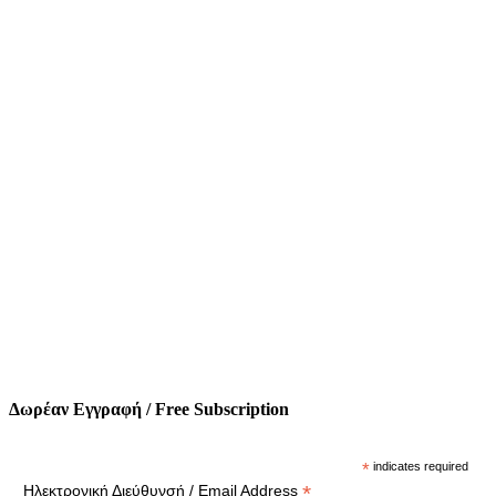
Δωρέαν Εγγραφή / Free Subscription
*
indicates required
*
Ηλεκτρονική Διεύθυνσή / Email Address