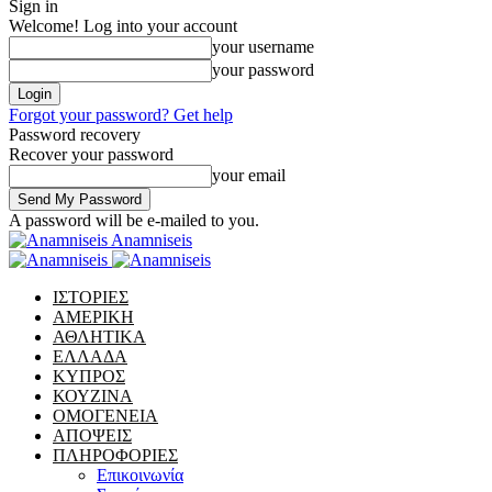
Sign in
Welcome! Log into your account
your username
your password
Forgot your password? Get help
Password recovery
Recover your password
your email
A password will be e-mailed to you.
Anamniseis
ΙΣΤΟΡΙΕΣ
ΑΜΕΡΙΚΗ
ΑΘΛΗΤΙΚΑ
ΕΛΛΑΔΑ
ΚΥΠΡΟΣ
ΚΟΥΖΙΝΑ
ΟΜΟΓΕΝΕΙΑ
ΑΠΟΨΕΙΣ
ΠΛΗΡΟΦΟΡΙΕΣ
Επικοινωνία