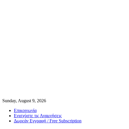
Sunday, August 9, 2026
Επικοινωνία
Ενισχύστε τις Αναμνήσεις
Δωρεάν Εγγραφή / Free Subscription