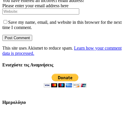
You have entered an incorrect email address!
Please enter your email address here
Save my name, email, and website in this browser for the next
time I comment.
This site uses Akismet to reduce spam.
Learn how your comment
data is processed.
Ενισχύστε τις Αναμνήσεις
Ημερολόγιο