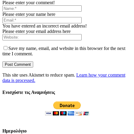
Please enter your comment!
Please enter your name here
You have entered an incorrect email address!
Please enter your email address here
Save my name, email, and website in this browser for the next
time I comment.
This site uses Akismet to reduce spam.
Learn how your comment
data is processed.
Ενισχύστε τις Αναμνήσεις
Ημερολόγιο