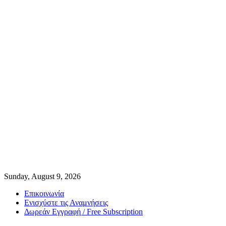
Sunday, August 9, 2026
Επικοινωνία
Ενισχύστε τις Αναμνήσεις
Δωρεάν Εγγραφή / Free Subscription