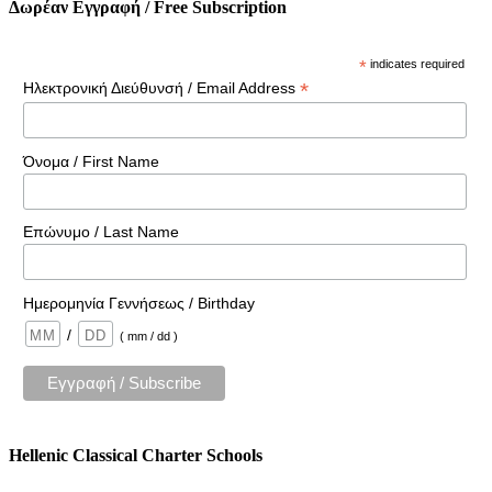
Δωρέαν Εγγραφή / Free Subscription
*
indicates required
*
Ηλεκτρονική Διεύθυνσή / Email Address
Όνομα / First Name
Επώνυμο / Last Name
Ημερομηνία Γεννήσεως / Birthday
/
( mm / dd )
Hellenic Classical Charter Schools