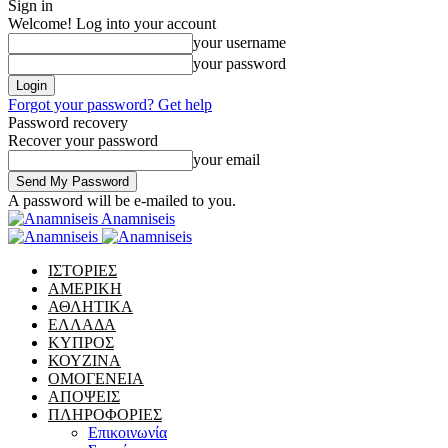
Sign in
Welcome! Log into your account
your username
your password
Forgot your password? Get help
Password recovery
Recover your password
your email
A password will be e-mailed to you.
Anamniseis
ΙΣΤΟΡΙΕΣ
ΑΜΕΡΙΚΗ
ΑΘΛΗΤΙΚΑ
ΕΛΛΑΔΑ
ΚΥΠΡΟΣ
ΚΟΥΖΙΝΑ
ΟΜΟΓΕΝΕΙΑ
ΑΠΟΨΕΙΣ
ΠΛΗΡΟΦΟΡΙΕΣ
Επικοινωνία