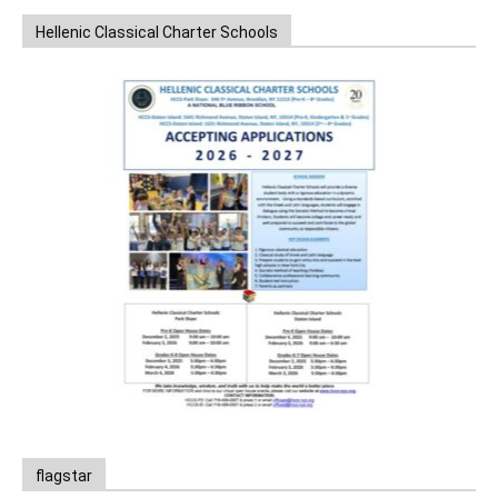
Hellenic Classical Charter Schools
flagstar