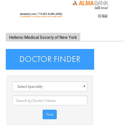
Hellenic Medical Society of New York