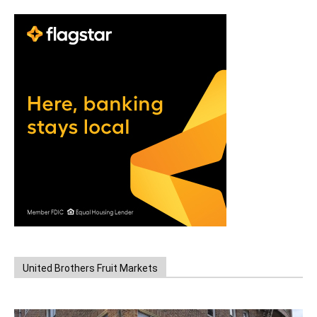
United Brothers Fruit Markets