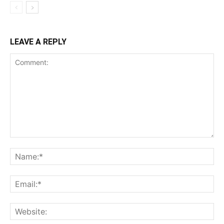
LEAVE A REPLY