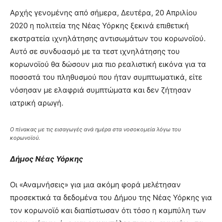
Αρχής γενομένης από σήμερα, Δευτέρα, 20 Απριλίου
2020 η πολιτεία της Νέας Υόρκης ξεκινά επιθετική
εκστρατεία ιχνηλάτησης αντισωμάτων του κορωνοϊού.
Αυτό σε συνδυασμό με τα τεστ ιχνηλάτησης του
κορωνοϊού θα δώσουν μια πιο ρεαλιστική εικόνα για τα
ποσοστά του πληθυσμού που ήταν συμπτωματικά, είτε
νόσησαν με ελαφριά συμπτώματα και δεν ζήτησαν
ιατρική αρωγή.
Ο πίνακας με τις εισαγωγές ανά ημέρα στα νοσοκομεία λόγω του
κορωνοϊού.
Δήμος Νέας Υόρκης
Οι «Αναμνήσεις» για μια ακόμη φορά μελέτησαν
προσεκτικά τα δεδομένα του Δήμου της Νέας Υόρκης για
τον κορωνοϊό και διαπίστωσαν ότι τόσο η καμπύλη των