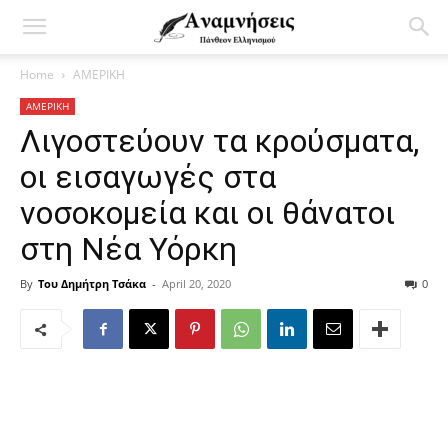
Home
ΑΜΕΡΙΚΗ
ΑΜΕΡΙΚΗ
Λιγοστεύουν τα κρούσματα,
οι εισαγωγές στα
νοσοκομεία και οι θάνατοι
στη Νέα Υόρκη
By
Του Δημήτρη Τσάκα
-
April 20, 2020
0