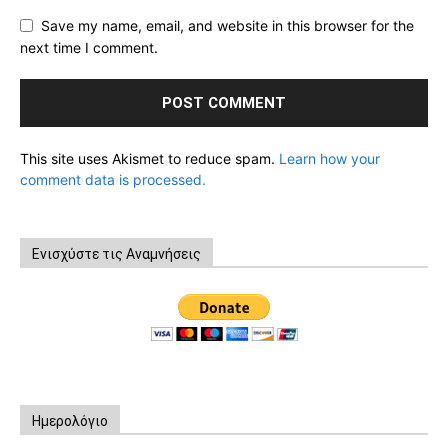
Save my name, email, and website in this browser for the
next time I comment.
This site uses Akismet to reduce spam.
Learn how your
comment data is processed.
Ενισχύστε τις Αναμνήσεις
Ημερολόγιο