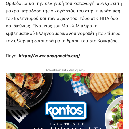
Ορθοδοξία και την ελληνική του καταγωγή, συνεχίζει τη
μακρά παράδοση της οικογένειάς του στην υπεράσπιση
του Ελληνισμού και των αξιών του, τόσο στις ΗΠΑ όσο
και διεθνώς. Είναι γιος του Μάικλ Μπιλιράκη,
εμβληματικού Ελληνοαμερικανού νομοθέτη που τίμησε
την ελληνική διασπορά με τη δράση του στο Κογκρέσο.
Πηγή:
https://www.anagnostis.org/
-Advertisement / Διαφήμιση-