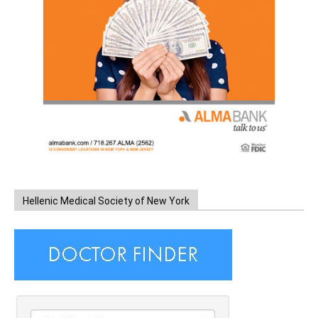
Hellenic Medical Society of New York