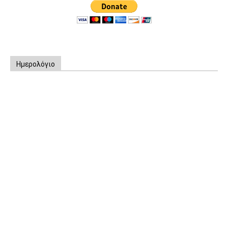
Ημερολόγιο