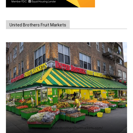
United Brothers Fruit Markets
https://www.unitedbrothersfruitmarkets.com/