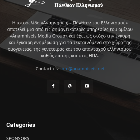
Η ιστοσελίδα «Αναμνήσεις – Πάνθεον του Ελληνισμού»
αποτελεί μια από τις σημαντικότερες υπηρεσίες του ομίλου
«Anamniseis Media Group» και έχει ως στόχο την έγκυρη
και έγκαιρη ενημέρωση για τα τεκταινόμενα στο χώρο της
ομογένειας, της γενέτειρας και του απανταχού ελληνισμού,
καθώς επίσης και στις ΗΠΑ.
Contact us:
info@anamniseis.net
Categories
SPONSORS