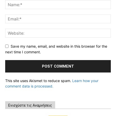
Save my name, email, and website in this browser for the
next time I comment.
This site uses Akismet to reduce spam.
Learn how your
comment data is processed.
Ενισχύστε τις Αναμνήσεις