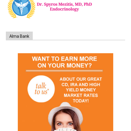
Alma Bank