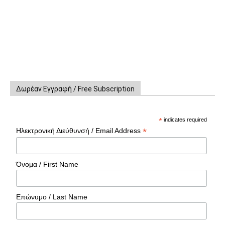
Δωρέαν Εγγραφή / Free Subscription
*
indicates required
*
Ηλεκτρονική Διεύθυνσή / Email Address
Όνομα / First Name
Επώνυμο / Last Name