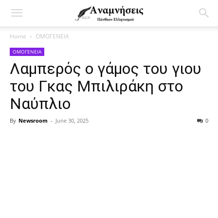
Home
ΟΜΟΓΕΝΕΙΑ
ΟΜΟΓΕΝΕΙΑ
Λαμπερός ο γάμος του γιου
του Γκας Μπιλιράκη στο
Ναύπλιο
By
Newsroom
-
June 30, 2025
0