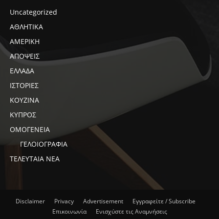
Uncategorized
ΑΘΛΗΤΙΚΑ
ΑΜΕΡΙΚΗ
ΑΠΟΨΕΙΣ
ΕΛΛΑΔΑ
ΙΣΤΟΡΙΕΣ
ΚΟΥΖΙΝΑ
ΚΥΠΡΟΣ
ΟΜΟΓΕΝΕΙΑ
ΓΕΛΟΙΟΓΡΑΦΙΑ
ΤΕΛΕΥΤΑΙΑ ΝΕΑ
Disclaimer
Privacy
Advertisement
Εγγραφείτε / Subscribe
Επικοινωνία
Ενισχύστε τις Αναμνήσεις