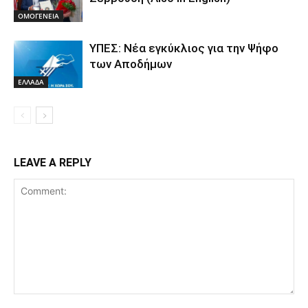
ΟΜΟΓΕΝΕΙΑ
ΥΠΕΣ: Νέα εγκύκλιος για την Ψήφο
των Αποδήμων
ΕΛΛΑΔΑ
LEAVE A REPLY