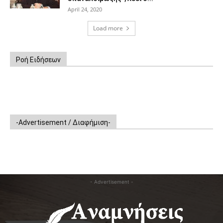
April 24, 2020
Load more
Ροή Ειδήσεων
-Advertisement / Διαφήμιση-
- Advertisement -